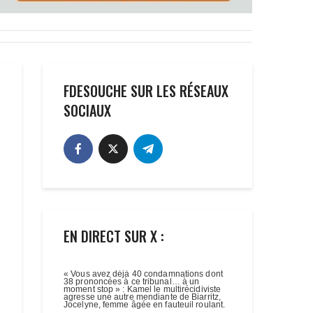
FDESOUCHE SUR LES RÉSEAUX
SOCIAUX
EN DIRECT SUR X :