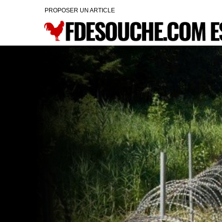
PROPOSER UN ARTICLE