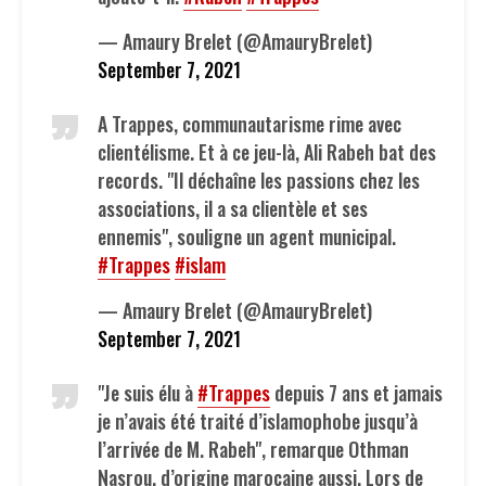
— Amaury Brelet (@AmauryBrelet)
September 7, 2021
A Trappes, communautarisme rime avec
clientélisme. Et à ce jeu-là, Ali Rabeh bat des
records. "Il déchaîne les passions chez les
associations, il a sa clientèle et ses
ennemis", souligne un agent municipal.
#Trappes
#islam
— Amaury Brelet (@AmauryBrelet)
September 7, 2021
"Je suis élu à
#Trappes
depuis 7 ans et jamais
je n’avais été traité d’islamophobe jusqu’à
l’arrivée de M. Rabeh", remarque Othman
Nasrou, d’origine marocaine aussi. Lors de