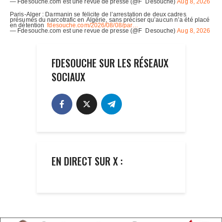
FDESOUCHE SUR LES RÉSEAUX
SOCIAUX
EN DIRECT SUR X :