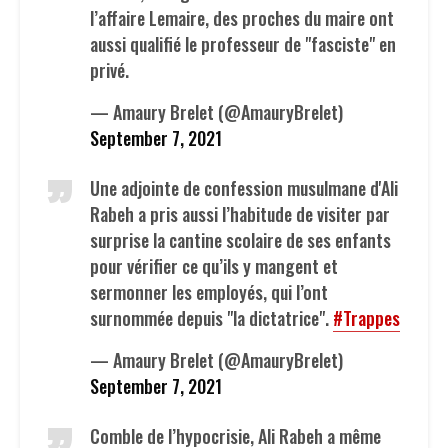
l’affaire Lemaire, des proches du maire ont
aussi qualifié le professeur de "fasciste" en
privé.
— Amaury Brelet (@AmauryBrelet)
September 7, 2021
Une adjointe de confession musulmane d'Ali
Rabeh a pris aussi l’habitude de visiter par
surprise la cantine scolaire de ses enfants
pour vérifier ce qu’ils y mangent et
sermonner les employés, qui l’ont
surnommée depuis "la dictatrice".
#Trappes
— Amaury Brelet (@AmauryBrelet)
September 7, 2021
Comble de l’hypocrisie, Ali Rabeh a même