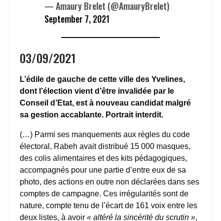
— Amaury Brelet (@AmauryBrelet)
September 7, 2021
03/09/2021
L’édile de gauche de cette ville des Yvelines,
dont l’élection vient d’être invalidée par le
Conseil d’Etat, est à nouveau candidat malgré
sa gestion accablante. Portrait interdit.
(…) Parmi ses manquements aux règles du code
électoral, Rabeh avait distribué 15 000 masques,
des colis alimentaires et des kits pédagogiques,
accompagnés pour une partie d’entre eux de sa
photo, des actions en outre non déclarées dans ses
comptes de campagne. Ces irrégularités sont de
nature, compte tenu de l’écart de 161 voix entre les
deux listes, à avoir
« altéré la sincérité du scrutin »
,