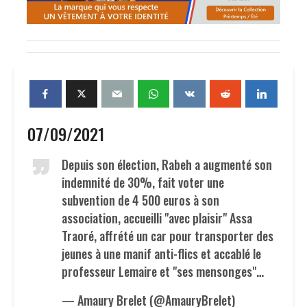
07/09/2021
Depuis son élection, Rabeh a augmenté son
indemnité de 30%, fait voter une
subvention de 4 500 euros à son
association, accueilli "avec plaisir" Assa
Traoré, affrété un car pour transporter des
jeunes à une manif anti-flics et accablé le
professeur Lemaire et "ses mensonges"…
— Amaury Brelet (@AmauryBrelet)