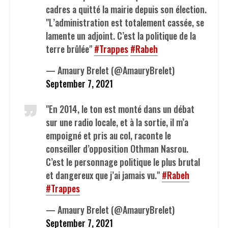
cadres a quitté la mairie depuis son élection.
"L’administration est totalement cassée, se
lamente un adjoint. C’est la politique de la
terre brûlée"
#Trappes
#Rabeh
— Amaury Brelet (@AmauryBrelet)
September 7, 2021
"En 2014, le ton est monté dans un débat
sur une radio locale, et à la sortie, il m’a
empoigné et pris au col, raconte le
conseiller d’opposition Othman Nasrou.
C’est le personnage politique le plus brutal
et dangereux que j’ai jamais vu."
#Rabeh
#Trappes
— Amaury Brelet (@AmauryBrelet)
September 7, 2021