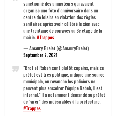
sanctionné des animateurs qui avaient
organisé une fête d’anniversaire dans un
centre de loisirs en violation des règles
sanitaires après avoir célébré le sien avec
une trentaine de convives au 3e étage de la
mairie.
#Trappes
— Amaury Brelet (@AmauryBrelet)
September 7, 2021
"Brot et Rabeh sont plutôt copains, mais ce
préfet est très politique, indique une source
municipale, en revanche les policiers ne
peuvent plus encadrer l’équipe Rabeh, il est
infernal." Il a notamment demandé au préfet
de "virer" des indésirables à la préfecture.
#Trappes