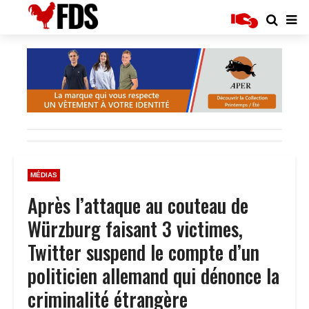
MÉDIAS
Après l’attaque au couteau de
Würzburg faisant 3 victimes,
Twitter suspend le compte d’un
politicien allemand qui dénonce la
criminalité étrangère