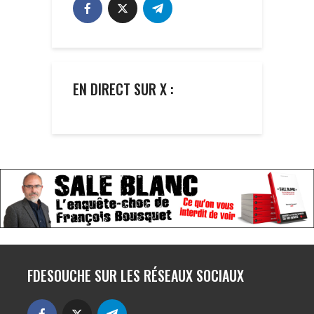
EN DIRECT SUR X :
FDESOUCHE SUR LES RÉSEAUX SOCIAUX