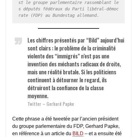
st le groupe parlementaire rassemblant le
s députés fédéraux du Parti libéral-démoc
rate (FDP) au Bundestag allemand.
Les chiffres présentés par “Bild” aujourd’hui
sont clairs : le problème de la criminalité
violente des “immigrés” n’est pas une
invention des méchants radicaux de droite,
mais une réalité brutale. Si les politiciens
continuent à détourner le regard, ils
détruiront la confiance de la classe
moyenne.
Twitter – Gerhard Papke
Cette phrase a été tweetée par l’ancien président
du groupe parlementaire du FDP, Gerhard Papke,
en référence à un article du
BILD
– et a ensuite été