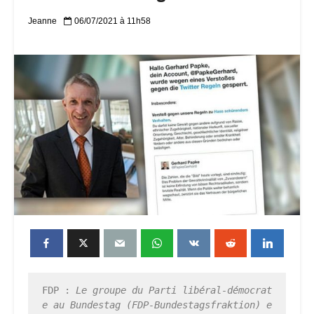
Jeanne
06/07/2021 à 11h58
FDP : 
Le groupe du Parti libéral-démocrat
e au Bundestag (FDP-Bundestagsfraktion) e