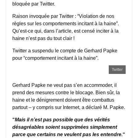
bloquée par Twitter.
Raison invoquée par Twitter : “Violation de nos
règles sur les comportements incitant à la haine”.
Qu’est-ce qui, dans l’article, est censé inciter à la
haine n’est pas du tout clair !
Twitter a suspendu le compte de Gerhard Papke
pour “comportement incitant à la haine”.
Twitter
Gerhard Papke ne veut pas s’en accommoder, il
prend des mesures contre le blocage. Bien sûr, la
haine et le dénigrement doivent être combattus
partout – y compris sur Internet, a déclaré M. Papke.
“
Mais il n’est pas possible que des vérités
désagréables soient supprimées simplement
parce que certains ne veulent pas les entendre.
“