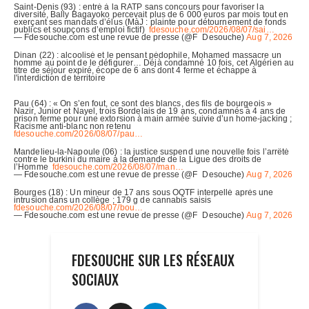
FDESOUCHE SUR LES RÉSEAUX
SOCIAUX