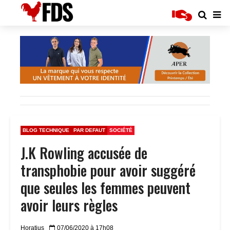
BLOG TECHNIQUE
PAR DEFAUT
SOCIÉTÉ
J.K Rowling accusée de
transphobie pour avoir suggéré
que seules les femmes peuvent
avoir leurs règles
Horatius
07/06/2020 à 17h08