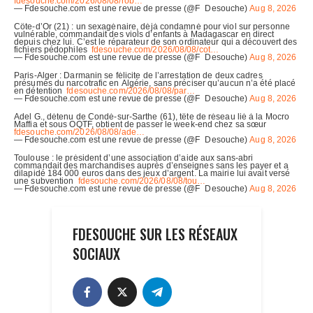
FDESOUCHE SUR LES RÉSEAUX
SOCIAUX