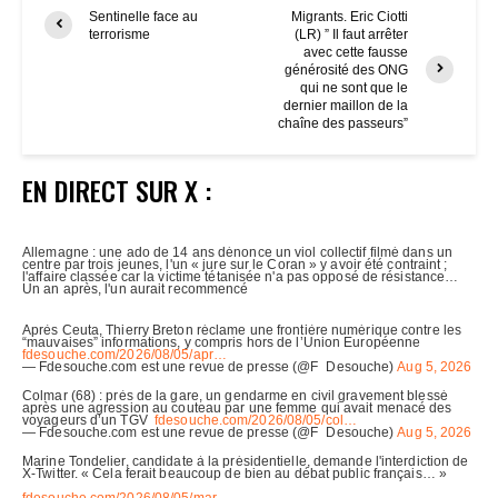
Sentinelle face au
Migrants. Eric Ciotti
terrorisme
(LR) ” Il faut arrêter
avec cette fausse
générosité des ONG
qui ne sont que le
dernier maillon de la
chaîne des passeurs”
EN DIRECT SUR X :