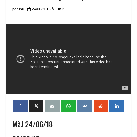
perubu
24/06/2018 à 10h19
MàJ 24/06/18