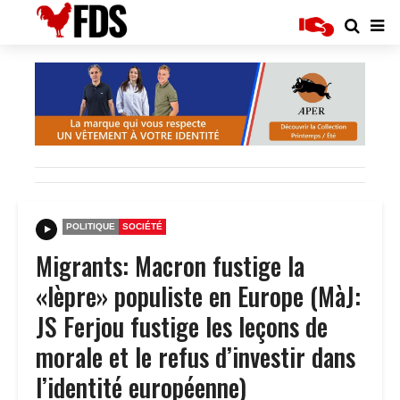
POLITIQUE
SOCIÉTÉ
Migrants: Macron fustige la
«lèpre» populiste en Europe (MàJ:
JS Ferjou fustige les leçons de
morale et le refus d’investir dans
l’identité européenne)