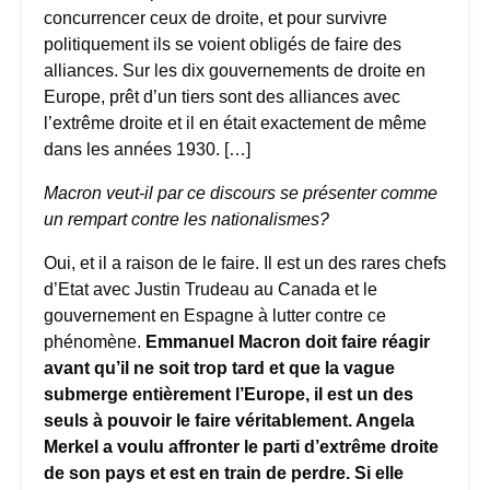
concurrencer ceux de droite, et pour survivre
politiquement ils se voient obligés de faire des
alliances. Sur les dix gouvernements de droite en
Europe, prêt d’un tiers sont des alliances avec
l’extrême droite et il en était exactement de même
dans les années 1930. […]
Macron veut-il par ce discours se présenter comme
un rempart contre les nationalismes?
Oui, et il a raison de le faire. Il est un des rares chefs
d’Etat avec Justin Trudeau au Canada et le
gouvernement en Espagne à lutter contre ce
phénomène.
Emmanuel Macron doit faire réagir
avant qu’il ne soit trop tard et que la vague
submerge entièrement l’Europe, il est un des
seuls à pouvoir le faire véritablement. Angela
Merkel a voulu affronter le parti d’extrême droite
de son pays et est en train de perdre. Si elle