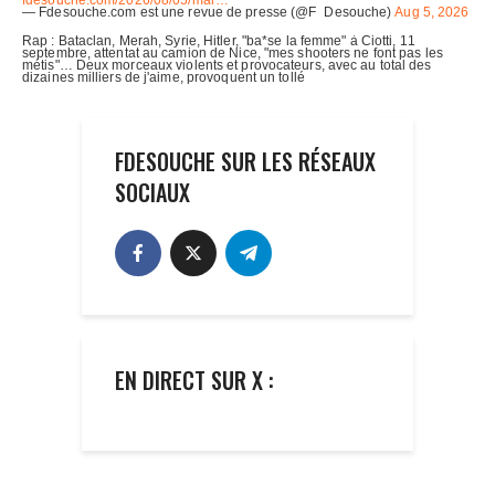
FDESOUCHE SUR LES RÉSEAUX
SOCIAUX
EN DIRECT SUR X :