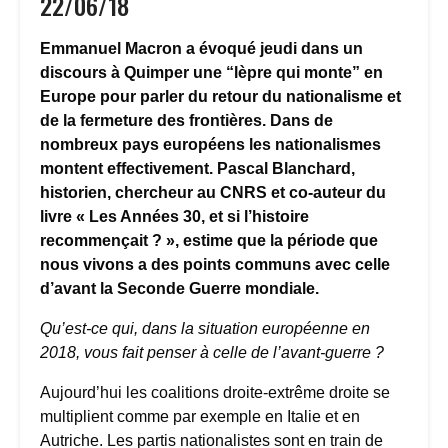
22/06/18
Emmanuel Macron a évoqué jeudi dans un
discours à Quimper une “lèpre qui monte” en
Europe pour parler du retour du nationalisme et
de la fermeture des frontières. Dans de
nombreux pays européens les nationalismes
montent effectivement. Pascal Blanchard,
historien, chercheur au CNRS et co-auteur du
livre « Les Années 30, et si l’histoire
recommençait ? », estime que la période que
nous vivons a des points communs avec celle
d’avant la Seconde Guerre mondiale.
Qu’est-ce qui, dans la situation européenne en
2018, vous fait penser à celle de l’avant-guerre ?
Aujourd’hui les coalitions droite-extrême droite se
multiplient comme par exemple en Italie et en
Autriche. Les partis nationalistes sont en train de