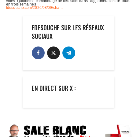
FDESOUCHE SUR LES RÉSEAUX
SOCIAUX
EN DIRECT SUR X :