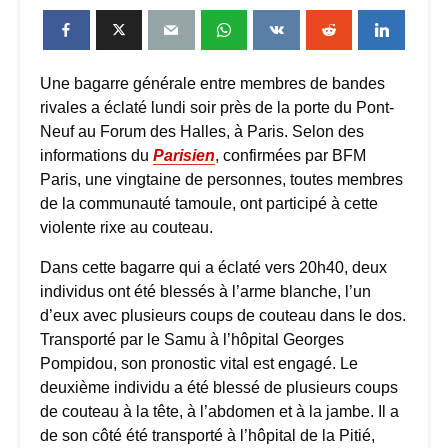
Une bagarre générale entre membres de bandes
rivales a éclaté lundi soir près de la porte du Pont-
Neuf au Forum des Halles, à Paris. Selon des
informations du
Parisien
, confirmées par BFM
Paris, une vingtaine de personnes, toutes membres
de la communauté tamoule, ont participé à cette
violente rixe au couteau.
Dans cette bagarre qui a éclaté vers 20h40, deux
individus ont été blessés à l’arme blanche, l’un
d’eux avec plusieurs coups de couteau dans le dos.
Transporté par le Samu à l’hôpital Georges
Pompidou, son pronostic vital est engagé. Le
deuxième individu a été blessé de plusieurs coups
de couteau à la tête, à l’abdomen et à la jambe. Il a
de son côté été transporté à l’hôpital de la Pitié,