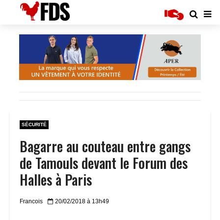
SÉCURITÉ
Bagarre au couteau entre gangs
de Tamouls devant le Forum des
Halles à Paris
Francois
20/02/2018 à 13h49