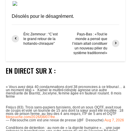
Désolés pour le désagrément.
Éric Zemmour : “C’est
Pays-Bas : «Tout le
le grand retour de la
monde a pensé que
hollando-chiraquie”
l’islam allait constituer
un nouveau pilier du
système traditionnel»
EN DIRECT SUR X :