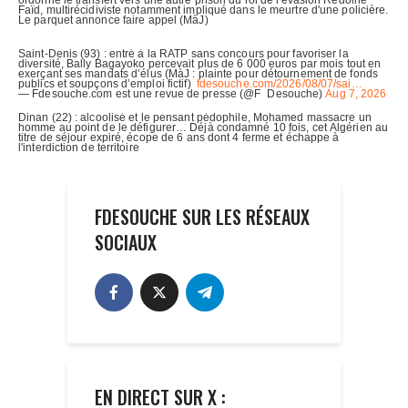
FDESOUCHE SUR LES RÉSEAUX
SOCIAUX
EN DIRECT SUR X :