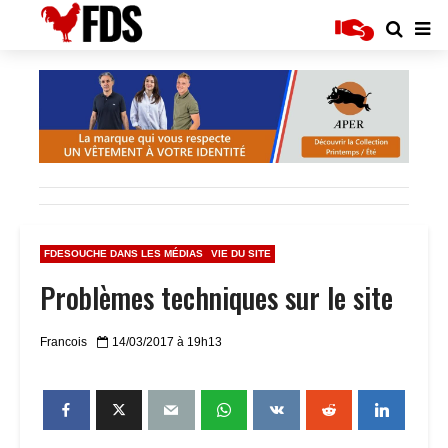
FDESOUCHE DANS LES MÉDIAS
VIE DU SITE
Problèmes techniques sur le site
Francois
14/03/2017 à 19h13