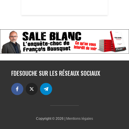
FDESOUCHE SUR LES RÉSEAUX SOCIAUX
Copyright © 2026 |
Mentions légales