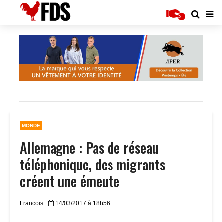
MONDE
Allemagne : Pas de réseau
téléphonique, des migrants
créent une émeute
Francois
14/03/2017 à 18h56