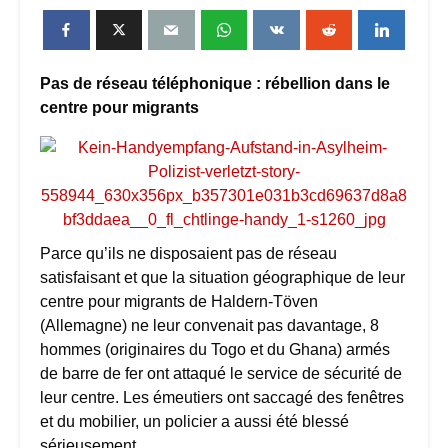
Pas de réseau téléphonique : rébellion dans le
centre pour migrants
Parce qu’ils ne disposaient pas de réseau
satisfaisant et que la situation géographique de leur
centre pour migrants de Haldern-Töven
(Allemagne) ne leur convenait pas davantage, 8
hommes (originaires du Togo et du Ghana) armés
de barre de fer ont attaqué le service de sécurité de
leur centre. Les émeutiers ont saccagé des fenêtres
et du mobilier, un policier a aussi été blessé
sérieusement.