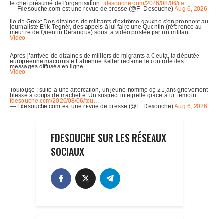
FDESOUCHE SUR LES RÉSEAUX
SOCIAUX