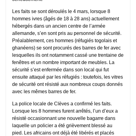
Les faits se sont déroulés le 4 mars, lorsque 8
hommes ivres (âgés de 18 à 28 ans) actuellement
hébergés dans un ancien centre de l’armée
allemande, s’en sont pris au personnel de sécurité.
Préalablement, ces hommes (réfugiés togolais et
ghanéens) se sont procurés des barres de fer avec
lesquelles ils ont notamment cassé une trentaine de
fenêtres et un nombre important de meubles. La
sécurité s’est enfermée dans son local qui fut
ensuite attaqué par les réfugiés : toutefois, les vitres
de sécurité ont résisté aux nombreux coups donnés
avec les mêmes barres de fer.
La police locale de Clèves a confirmé les faits.
Lorsque les 8 hommes furent arrêtés, l’un d’eux a
résisté occasionnant une nouvelle bagarre dans
laquelle un policier a été grièvement blessé au
pied. Les africains ont déjà été libérés et placés