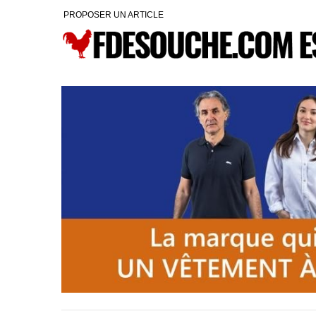
PROPOSER UN ARTICLE