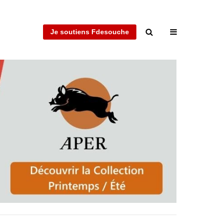
Je soutiens Fdesouche