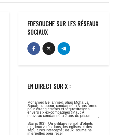
FDESOUCHE SUR LES RÉSEAUX
SOCIAUX
EN DIRECT SUR X :