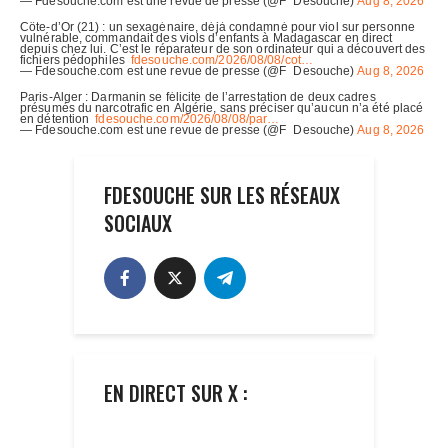
FDESOUCHE SUR LES RÉSEAUX
SOCIAUX
EN DIRECT SUR X :