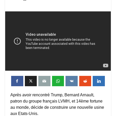
Après avoir rencontré Trump, Bernard Arnault,
patron du groupe français LVMH, et 14ème fortune
au monde, décide de construire une nouvelle usine
aux Etats-Unis.