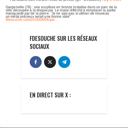
FDESOUCHE SUR LES RÉSEAUX
SOCIAUX
EN DIRECT SUR X :