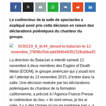
Le codirecteur de la salle de spectacles a
expliqué avoir pris cette décision en raison des
déclarations polémiques du chanteur du
groupe.
La direction du Bataclan a interdit samedi 12
novembre à deux membres des Eagles of Death
Metal (EODM), le groupe américain qui y jouait lors
de l’attentat du 13 novembre 2015, d’entrer dans la
salle. Une décision motivée par les déclarations
polémiques du chanteur de la formation
californienne, a précisé à l’Agence France-Presse
le codirecteur du lieu. « Ils sont venus, je les ai
virés, il y a des choses qu’on ne pardonne pas », a