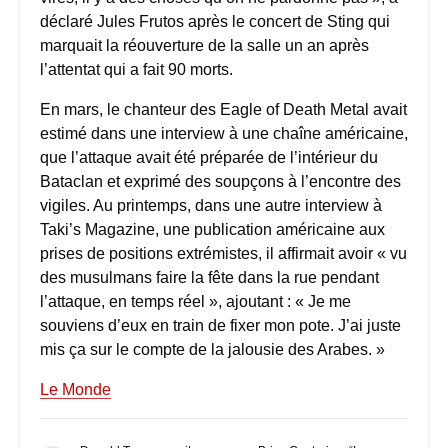
déclaré Jules Frutos après le concert de Sting qui
marquait la réouverture de la salle un an après
l’attentat qui a fait 90 morts.
En mars, le chanteur des Eagle of Death Metal avait
estimé dans une interview à une chaîne américaine,
que l’attaque avait été préparée de l’intérieur du
Bataclan et exprimé des soupçons à l’encontre des
vigiles. Au printemps, dans une autre interview à
Taki’s Magazine, une publication américaine aux
prises de positions extrémistes, il affirmait avoir « vu
des musulmans faire la fête dans la rue pendant
l’attaque, en temps réel », ajoutant : « Je me
souviens d’eux en train de fixer mon pote. J’ai juste
mis ça sur le compte de la jalousie des Arabes. »
Le Monde