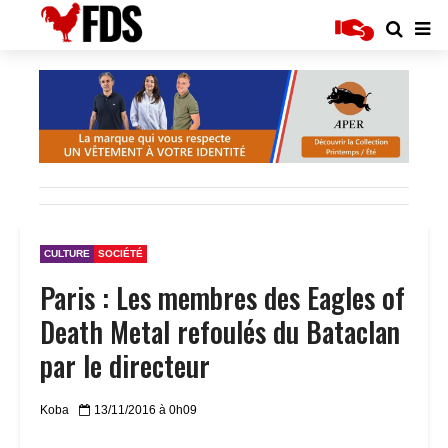
CULTURE
SOCIÉTÉ
Paris : Les membres des Eagles of
Death Metal refoulés du Bataclan
par le directeur
Koba
13/11/2016 à 0h09