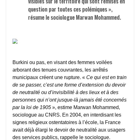
visibles sur le territoire qui sont remises en
question par toutes ces polémiques »,
résume le sociologue Marwan Mohammed.
Burkini ou pas, en visant des femmes voilées
arborant des tenues couvrantes, les arrêtés
municipaux créent une rupture. «
Ce qui est en train
de se passer, c’est une forme d’extension du devoir
de neutralité ou d’invisibilité à des lieux et à des
personnes qui n’ont jusque-là jamais été concernés
par la loi de 1905
», estime Marwan Mohammed,
sociologue au CNRS. En 2004, en interdisant les
signes religieux ostentatoires à l’école, la France
avait déjà élargi le devoir de neutralité aux usagers
des services publics, rappelle le sociologue.