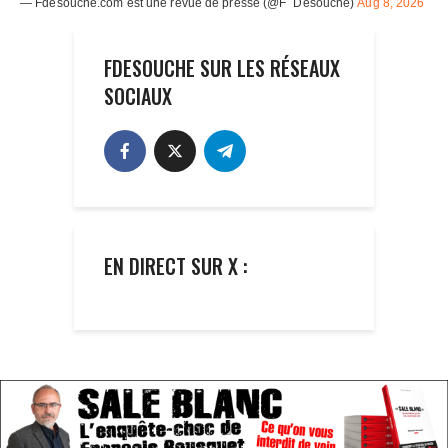
FDESOUCHE SUR LES RÉSEAUX
SOCIAUX
EN DIRECT SUR X :