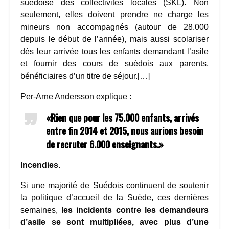
suédoise des collectivités locales (SKL). Non
seulement, elles doivent prendre ne charge les
mineurs non accompagnés (autour de 28.000
depuis le début de l’année), mais aussi scolariser
dès leur arrivée tous les enfants demandant l’asile
et fournir des cours de suédois aux parents,
bénéficiaires d’un titre de séjour.[…]
Per-Arne Andersson explique :
«Rien que pour les 75.000 enfants, arrivés
entre fin 2014 et 2015, nous aurions besoin
de recruter 6.000 enseignants.»
Incendies.
Si une majorité de Suédois continuent de soutenir
la politique d’accueil de la Suède, ces dernières
semaines,
les incidents contre les demandeurs
d’asile se sont multipliées, avec plus d’une