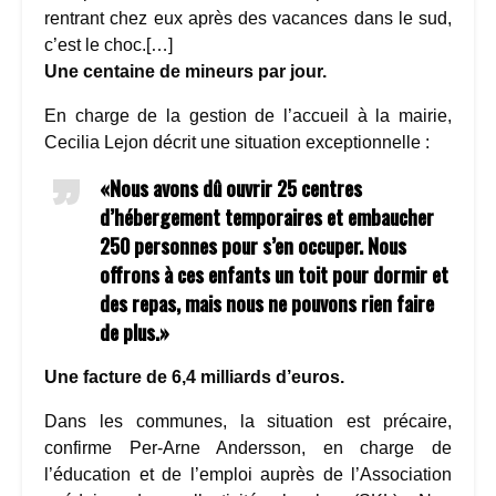
rentrant chez eux après des vacances dans le sud,
c’est le choc.[…]
Une centaine de mineurs par jour.
En charge de la gestion de l’accueil à la mairie,
Cecilia Lejon décrit une situation exceptionnelle :
«Nous avons dû ouvrir 25 centres
d’hébergement temporaires et embaucher
250 personnes pour s’en occuper. Nous
offrons à ces enfants un toit pour dormir et
des repas, mais nous ne pouvons rien faire
de plus.»
Une facture de 6,4 milliards d’euros.
Dans les communes, la situation est précaire,
confirme Per-Arne Andersson, en charge de
l’éducation et de l’emploi auprès de l’Association