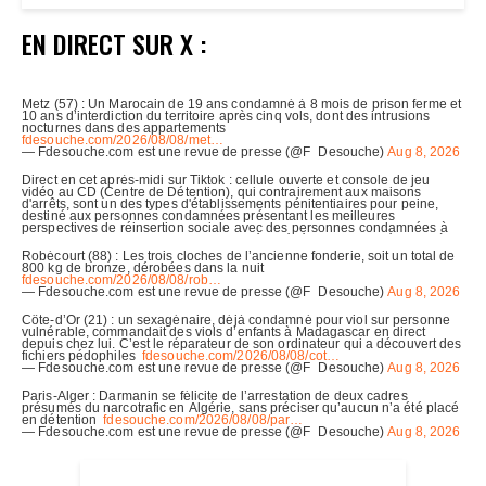
EN DIRECT SUR X :