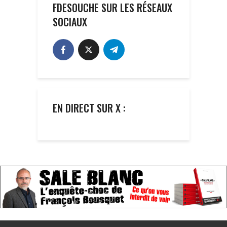
FDESOUCHE SUR LES RÉSEAUX
SOCIAUX
EN DIRECT SUR X :