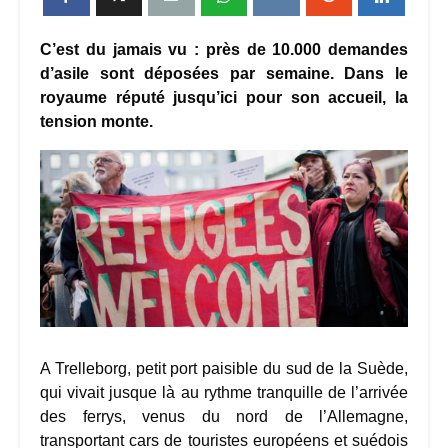
C’est du jamais vu : près de 10.000 demandes
d’asile sont déposées par semaine. Dans le
royaume réputé jusqu’ici pour son accueil, la
tension monte.
A Trelleborg, petit port paisible du sud de la Suède,
qui vivait jusque là au rythme tranquille de l’arrivée
des ferrys, venus du nord de l’Allemagne,
transportant cars de touristes européens et suédois