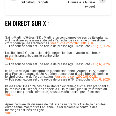
fait débat [+ rappels]
Crimée à la Russie
(vidéo)
EN DIRECT SUR X :