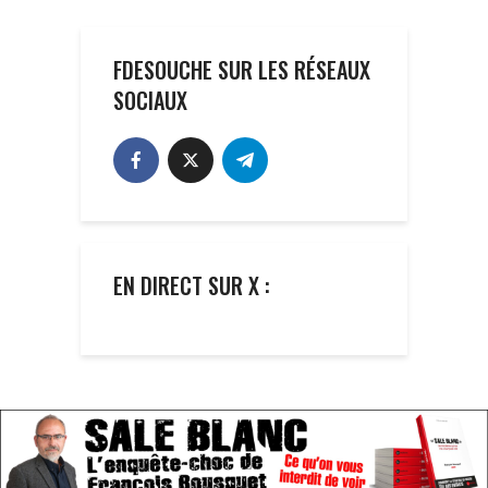
FDESOUCHE SUR LES RÉSEAUX
SOCIAUX
EN DIRECT SUR X :