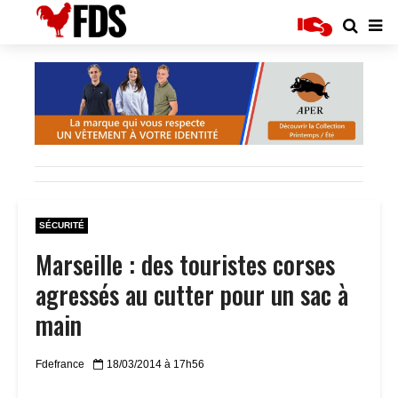
SÉCURITÉ
Marseille : des touristes corses
agressés au cutter pour un sac à
main
Fdefrance
18/03/2014 à 17h56