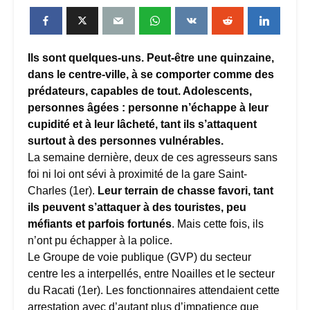
Ils sont quelques-uns. Peut-être une quinzaine,
dans le centre-ville, à se comporter comme des
prédateurs, capables de tout. Adolescents,
personnes âgées : personne n’échappe à leur
cupidité et à leur lâcheté, tant ils s’attaquent
surtout à des personnes vulnérables.
La semaine dernière, deux de ces agresseurs sans
foi ni loi ont sévi à proximité de la gare Saint-
Charles (1er).
Leur terrain de chasse favori, tant
ils peuvent s’attaquer à des touristes, peu
méfiants et parfois fortunés
. Mais cette fois, ils
n’ont pu échapper à la police.
Le Groupe de voie publique (GVP) du secteur
centre les a interpellés, entre Noailles et le secteur
du Racati (1er). Les fonctionnaires attendaient cette
arrestation avec d’autant plus d’impatience que