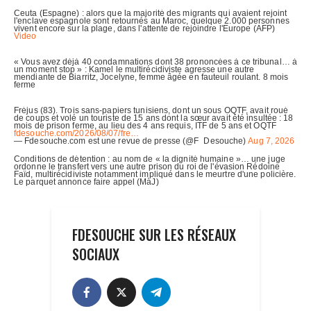
FDESOUCHE SUR LES RÉSEAUX
SOCIAUX