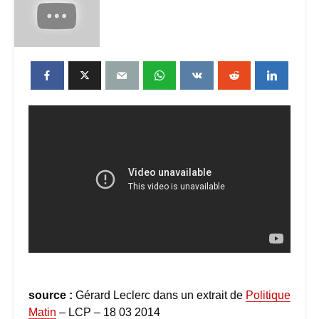
source :
Gérard Leclerc dans un extrait de
Politique
Matin
– LCP – 18 03 2014