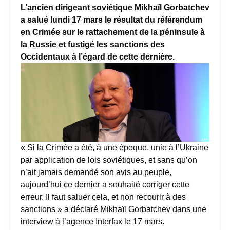
L’ancien dirigeant soviétique Mikhaïl Gorbatchev
a salué lundi 17 mars le résultat du référendum
en Crimée sur le rattachement de la péninsule à
la Russie et fustigé les sanctions des
Occidentaux à l’égard de cette dernière.
« Si la Crimée a été, à une époque, unie à l’Ukraine
par application de lois soviétiques, et sans qu’on
n’ait jamais demandé son avis au peuple,
aujourd’hui ce dernier a souhaité corriger cette
erreur. Il faut saluer cela, et non recourir à des
sanctions » a déclaré Mikhaïl Gorbatchev dans une
interview à l’agence Interfax le 17 mars.