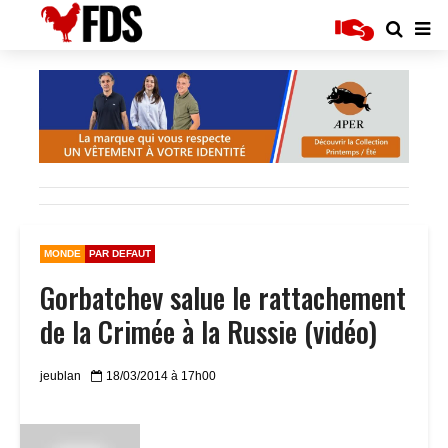
MONDE
PAR DEFAUT
Gorbatchev salue le rattachement
de la Crimée à la Russie (vidéo)
jeublan
18/03/2014 à 17h00