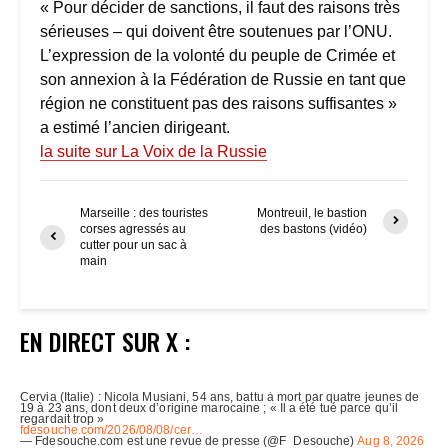
« Pour décider de sanctions, il faut des raisons très
sérieuses – qui doivent être soutenues par l’ONU.
L’expression de la volonté du peuple de Crimée et
son annexion à la Fédération de Russie en tant que
région ne constituent pas des raisons suffisantes »
a estimé l’ancien dirigeant.
la suite sur La Voix de la Russie
Marseille : des touristes
Montreuil, le bastion
corses agressés au
des bastons (vidéo)
cutter pour un sac à
main
EN DIRECT SUR X :