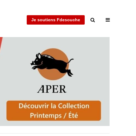
Je soutiens Fdesouche