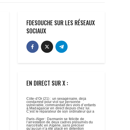
FDESOUCHE SUR LES RÉSEAUX
SOCIAUX
EN DIRECT SUR X :