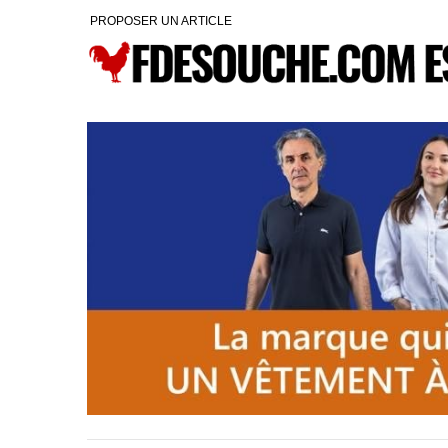
PROPOSER UN ARTICLE