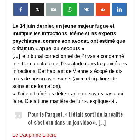
Le 14 juin dernier, un jeune majeur fugue et
multiplie les infractions. Même si les experts
psychiatres, comme son avocat, ont estimé que
c’était un « appel au secours »
[…] le tribunal correctionnel de Privas a condamné
hier l’accumulation et l’escalade dans la gravité des
infractions. Cet habitant de Vienne a écopé de dix
mois de prison avec sursis (avec obligations de
soins et de formation).
« J’ai enchaîné les délits car je ne savais pas quoi
faire. C’était une manière de fuir », explique-t-il.
Pour le Parquet, « il était sorti de la réalité
et s’est cru dans un jeu vidéo ». […]
Le Dauphiné Libéré