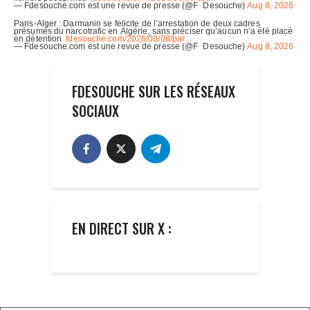
FDESOUCHE SUR LES RÉSEAUX
SOCIAUX
EN DIRECT SUR X :