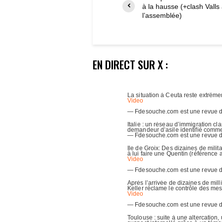
à la hausse (+clash Valls
l’assemblée)
EN DIRECT SUR X :