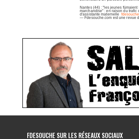
FDESOUCHE SUR LES RÉSEAUX SOCIAUX