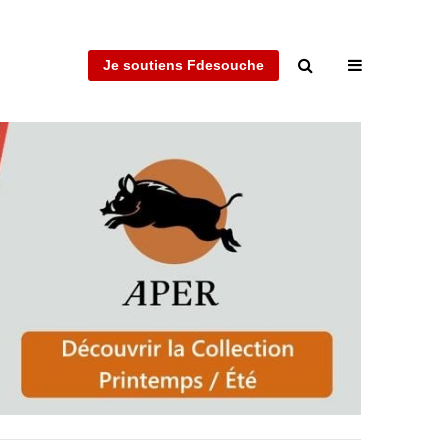
Je soutiens Fdesouche