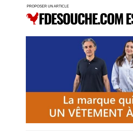
PROPOSER UN ARTICLE