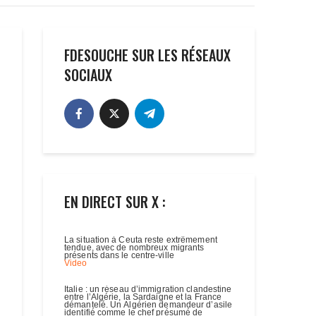
FDESOUCHE SUR LES RÉSEAUX
SOCIAUX
EN DIRECT SUR X :