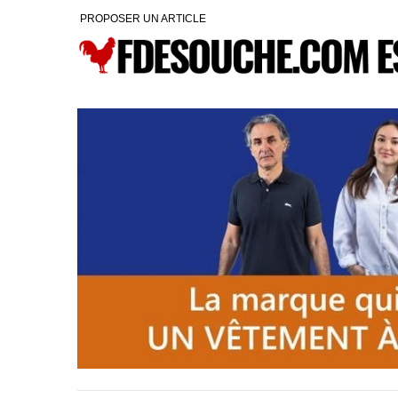
PROPOSER UN ARTICLE