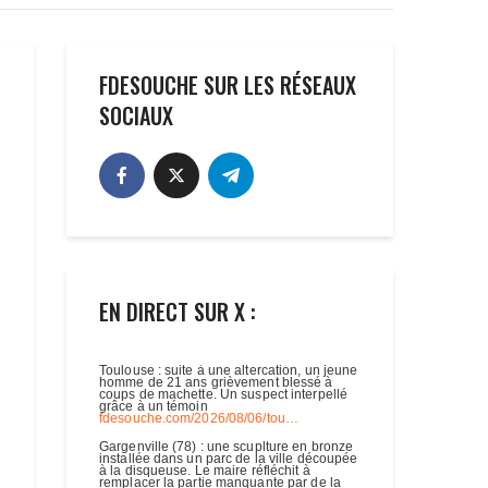
FDESOUCHE SUR LES RÉSEAUX
SOCIAUX
EN DIRECT SUR X :