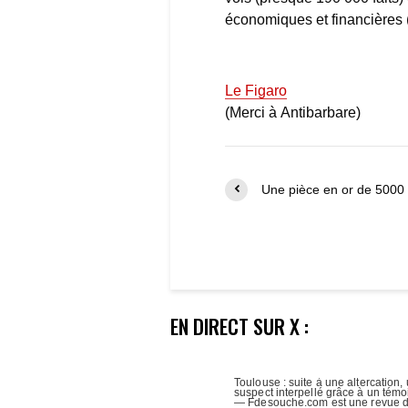
économiques et financières 
Le Figaro
(Merci à Antibarbare)
Une pièce en or de 5000
EN DIRECT SUR X :