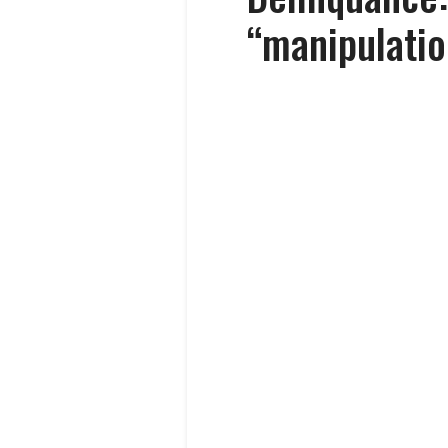
“manipulatio