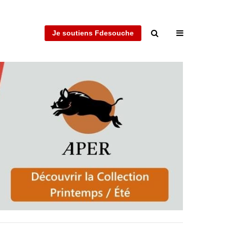
Je soutiens Fdesouche