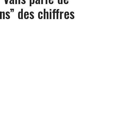
ns” des chiffres