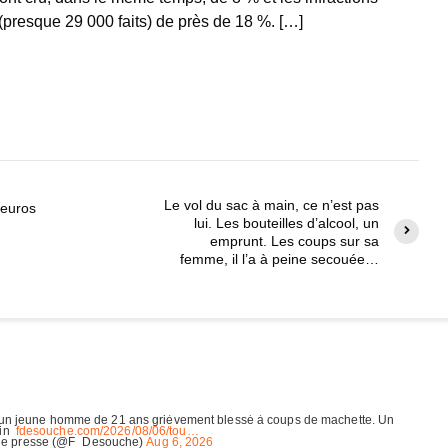
(presque 29 000 faits) de près de 18 %. […]
Le vol du sac à main, ce n’est pas
 euros
lui. Les bouteilles d’alcool, un
emprunt. Les coups sur sa
femme, il l’a à peine secouée…