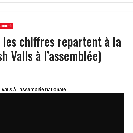
SOCIÉTÉ
les chiffres repartent à la
sh Valls à l’assemblée)
Valls à l’assemblée nationale