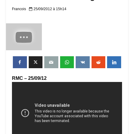
Francois
25/09/2012 à 15h14
RMC – 25/09/12