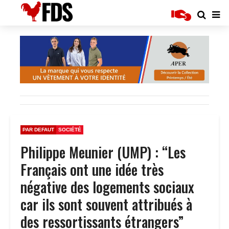
PAR DEFAUT
SOCIÉTÉ
Philippe Meunier (UMP) : “Les
Français ont une idée très
négative des logements sociaux
car ils sont souvent attribués à
des ressortissants étrangers”