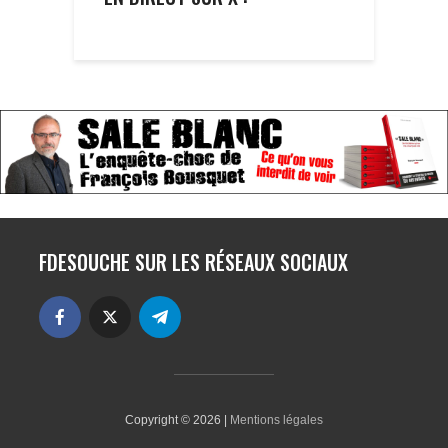
FDESOUCHE SUR LES RÉSEAUX SOCIAUX
Copyright © 2026 |
Mentions légales