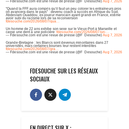
FDESOUCHE SUR LES RÉSEAUX
SOCIAUX
EN DIRECT SUR X :