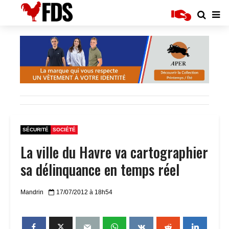
SÉCURITÉ
SOCIÉTÉ
La ville du Havre va cartographier
sa délinquance en temps réel
Mandrin
17/07/2012 à 18h54