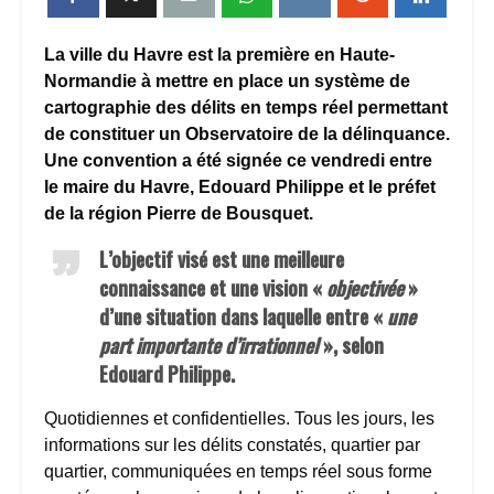
La ville du Havre est la première en Haute-
Normandie à mettre en place un système de
cartographie des délits en temps réel permettant
de constituer un Observatoire de la délinquance.
Une convention a été signée ce vendredi entre
le maire du Havre, Edouard Philippe et le préfet
de la région Pierre de Bousquet.
L’objectif visé est une meilleure
connaissance et une vision «
objectivée
»
d’une situation dans laquelle entre «
une
part importante d’irrationnel
», selon
Edouard Philippe.
Quotidiennes et confidentielles. Tous les jours, les
informations sur les délits constatés, quartier par
quartier, communiquées en temps réel sous forme