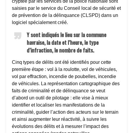
cryptée par les services de la police nationale sont
saisies par le service du Conseil local de sécurité et
de prévention de la délinquance (CLSPD) dans un
logiciel spécialement créé.
Y sont indiqués le lieu sur la commune
havraise, la date et l’heure, le type
d’infraction, le nombre de faits.
Cinq types de délits ont été identifiés pour cette
première étape : vol à la roulotte, vol de véhicules,
vol par effraction, incendie de poubelles, incendie
de véhicules. La représentation cartographique des
faits de criminalité et de délinquance se veut
d’abord un outil de pilotage : elle vise à mieux
identifier et localiser les manifestations de la
criminalité, guider l’action des acteurs sur le terrain
et ainsi augmenter leur réactivité, à suivre les
évolutions des délits et à mesurer l’impact des