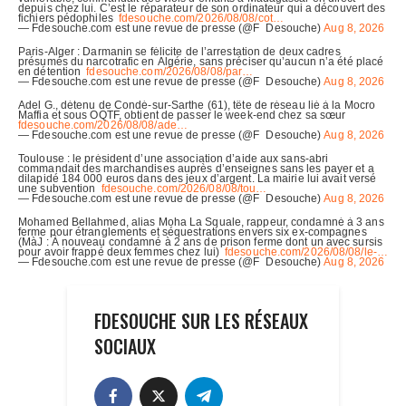
FDESOUCHE SUR LES RÉSEAUX
SOCIAUX