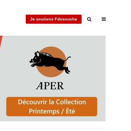
Je soutiens Fdesouche