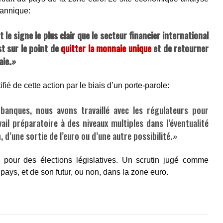
tannique:
 le signe le plus clair que le secteur financier international
t sur le point de
quitter la monnaie unique
et de retourner
ie.
»
ié de cette action par le biais d’un porte-parole:
anques, nous avons travaillé avec les régulateurs pour
ail préparatoire à des niveaux multiples dans l’éventualité
 d’une sortie de l’euro ou d’une autre possibilité.
»
 pour des élections législatives. Un scrutin jugé comme
pays, et de son futur, ou non, dans la zone euro.