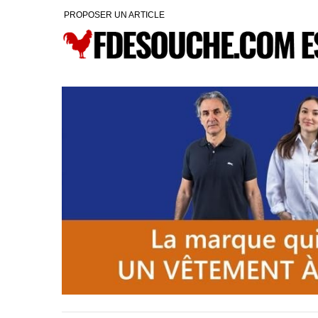
PROPOSER UN ARTICLE