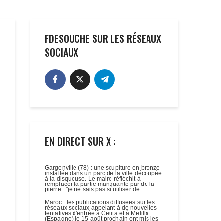
FDESOUCHE SUR LES RÉSEAUX
SOCIAUX
EN DIRECT SUR X :