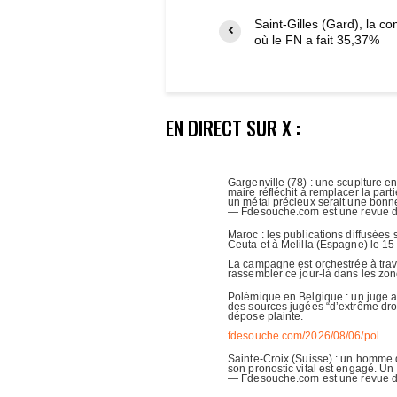
Saint-Gilles (Gard), la 
où le FN a fait 35,37%
EN DIRECT SUR X :