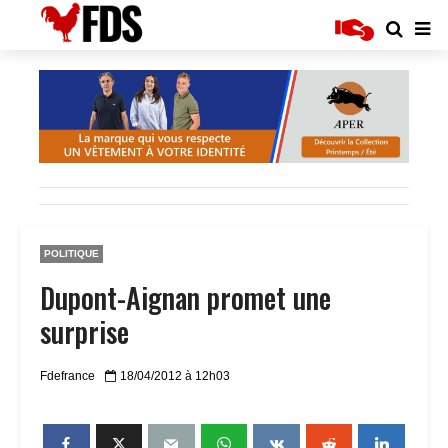
POLITIQUE
Dupont-Aignan promet une
surprise
Fdefrance
18/04/2012 à 12h03