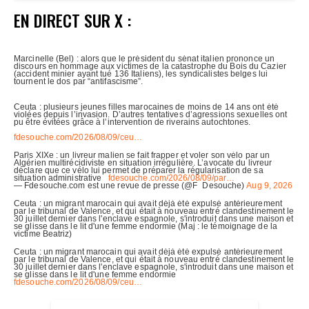
EN DIRECT SUR X :