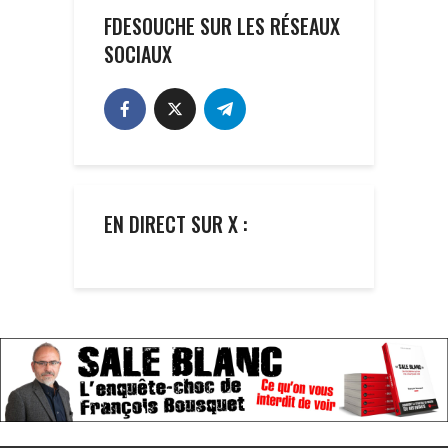
FDESOUCHE SUR LES RÉSEAUX
SOCIAUX
EN DIRECT SUR X :