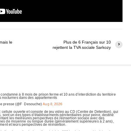
mais le
Plus de 6 Français sur 10
rejettent la TVA sociale Sarkozy