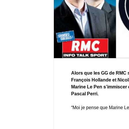
Alors que les GG de RMC se
François Hollande et Nicol
Marine Le Pen s’immiscer 
Pascal Perri.
“Moi je pense que Marine Le