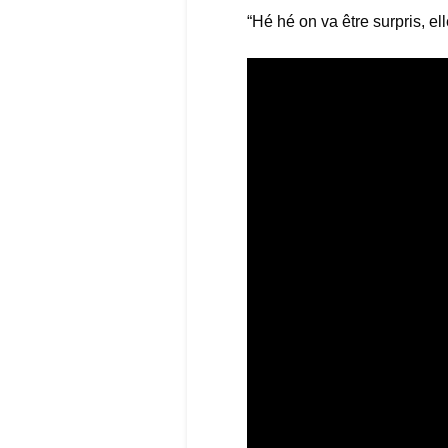
“Hé hé on va être surpris, ell