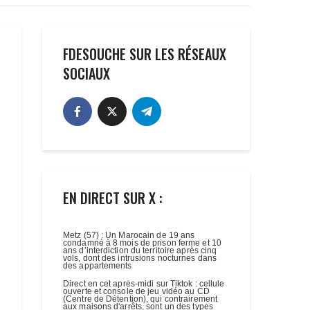
FDESOUCHE SUR LES RÉSEAUX
SOCIAUX
EN DIRECT SUR X :