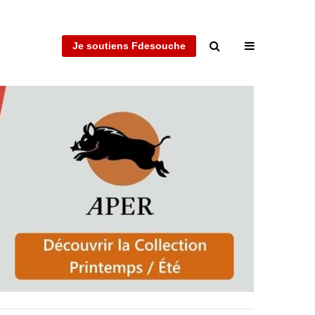
Je soutiens Fdesouche