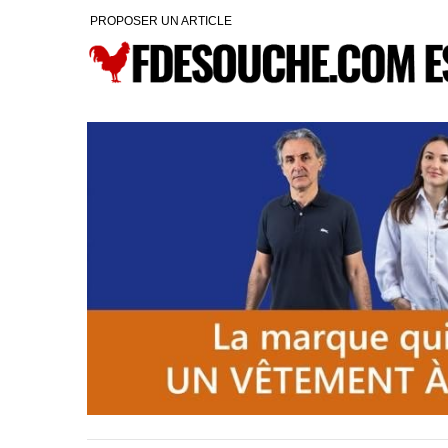
PROPOSER UN ARTICLE