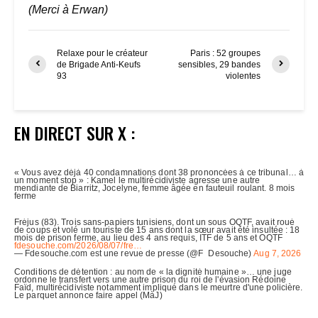
(Merci à Erwan)
Relaxe pour le créateur
Paris : 52 groupes
de Brigade Anti-Keufs
sensibles, 29 bandes
93
violentes
EN DIRECT SUR X :