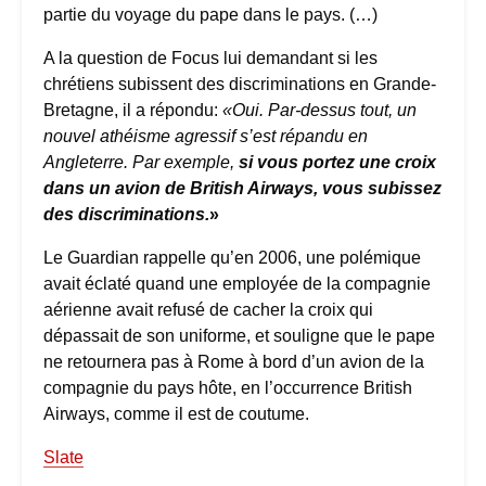
partie du voyage du pape dans le pays. (…)
A la question de Focus lui demandant si les
chrétiens subissent des discriminations en Grande-
Bretagne, il a répondu:
«Oui. Par-dessus tout, un
nouvel athéisme agressif s’est répandu en
Angleterre. Par exemple,
si vous portez une croix
dans un avion de British Airways, vous subissez
des discriminations.
»
Le Guardian rappelle qu’en 2006, une polémique
avait éclaté quand une employée de la compagnie
aérienne avait refusé de cacher la croix qui
dépassait de son uniforme, et souligne que le pape
ne retournera pas à Rome à bord d’un avion de la
compagnie du pays hôte, en l’occurrence British
Airways, comme il est de coutume.
Slate