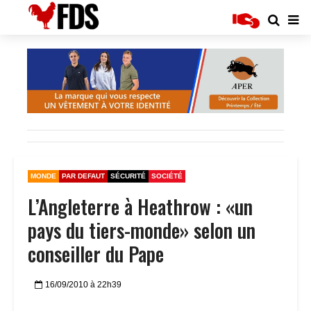
MONDE
PAR DEFAUT
SÉCURITÉ
SOCIÉTÉ
L’Angleterre à Heathrow : «un
pays du tiers-monde» selon un
conseiller du Pape
16/09/2010 à 22h39