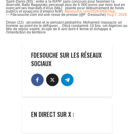
FDESOUCHE SUR LES RÉSEAUX
SOCIAUX
EN DIRECT SUR X :