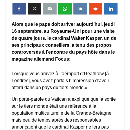
Alors que le pape doit arriver aujourd’hui, jeudi
16 septembre, au Royaume-Uni pour une visite
de quatre jours, le cardinal Walter Kasper, un de
ses principaux conseillers, a tenu des propos
controversés à l’encontre du pays hôte dans le
magazine allemand Focus:
Lorsque vous arrivez à l’aéroport d’Heathrow [à
Londres], vous avez parfois l’impression d’avoir
atterri dans un pays du tiers monde.»
Un porte-parole du Vatican a expliqué que la sortie
sur le tiers monde était une référence à la
population multiculturelle de la Grande-Bretagne,
mais peu de temps après des responsables
annonçaient que le cardinal Kasper ne fera pas