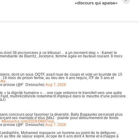
«discours qui apaise»