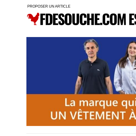
PROPOSER UN ARTICLE