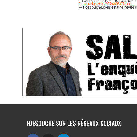
FDESOUCHE SUR LES RÉSEAUX SOCIAUX