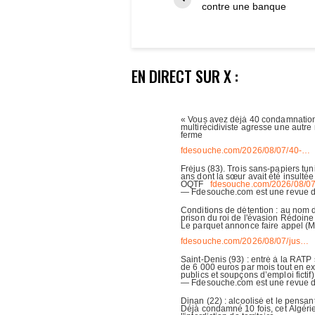
contre une banque
EN DIRECT SUR X :