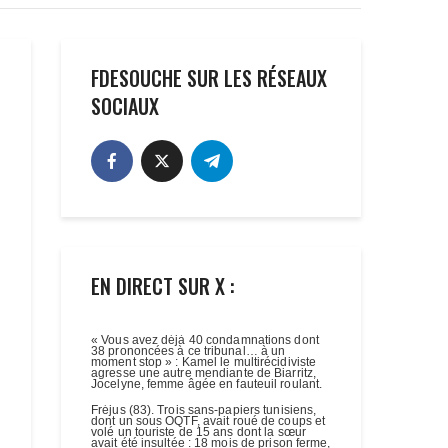
FDESOUCHE SUR LES RÉSEAUX
SOCIAUX
EN DIRECT SUR X :