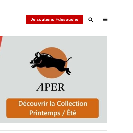
Je soutiens Fdesouche