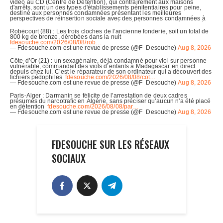
FDESOUCHE SUR LES RÉSEAUX
SOCIAUX