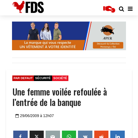
PAR DEFAUT
SÉCURITÉ
SOCIÉTÉ
Une femme voilée refoulée à
l’entrée de la banque
29/06/2009 à 12h07