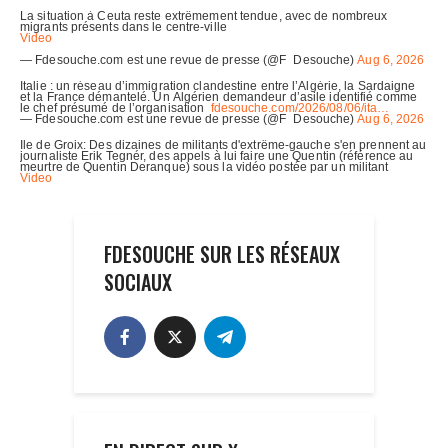
FDESOUCHE SUR LES RÉSEAUX
SOCIAUX