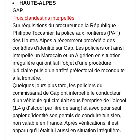
HAUTE-ALPES
GAP.
Trois clandestins interpellés
.
Sur réquisitions du procureur de la République
Philippe Toccanier, la police aux frontières (PAF)
des Hautes-Alpes a récemment procédé à des
contrôles d’identité sur Gap. Les policiers ont ainsi
interpellé un Marocain et un Algérien en situation
irrégulière qui ont fait l’objet d’une procédure
judiciaire puis d’un arrêté préfectoral de reconduite
à la frontière.
Quelques jours plus tard, les policiers du
commissariat de Gap ont interpellé le conducteur
d’un véhicule qui circulait sous l’emprise de l’alcool
(1,4 g d’alcool par litre de sang) et avec pour seul
papier d’identité son permis de conduire tunisien,
non valable en France. Après vérifications, il est
apparu qu’il était lui aussi en situation irrégulière.