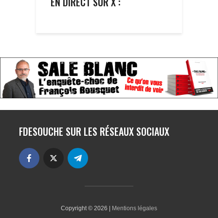
EN DIRECT SUR X :
FDESOUCHE SUR LES RÉSEAUX SOCIAUX
Copyright © 2026 |
Mentions légales