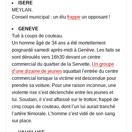
ISERE
MEYLAN.
Conseil municipal : un élu
frappe
un opposant !
GENEVE
Tué à coups de couteau.
Un homme âgé de 34 ans a été mortellement
poignardé samedi après-midi à Genève. Les faits se
sont déroulés vers 16h30 devant un centre
commercial du quartier de la Servette.
Un groupe
d’une dizaine de jeunes
squattait l’entrée du centre
commercial lorsque la victime est descendue pour
prendre sa voiture. Pour une raison inconnue, une
violente rixe s’est déclenchée entre les jeunes et
lui. Soudain, il s’est affaissé sur le trottoir, frappé de
cinq coups de couteau, dont l’un lui aurait tranché
l’artère fémorale. L’homme s’est vidé de son sang
sur place.