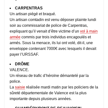
CARPENTRAS
Un artisan piégé et braqué.
Un artisan comtadin est venu déposer plainte lundi
soir au commissariat de police de Carpentras,
expliquant qu’il venait d’être victime d’un
vol à main
armée
commis par trois individus encagoulés et
armés. Sous la menace, ils lui ont volé, dit-il, une
enveloppe contenant 7000€ avec lesquels il devait
payer l’URSSAF.
DRÔME
VALENCE.
Un réseau de trafic d’héroïne démantelé par la
police.
La
saisie
réalisée mardi matin par les policiers de la
sûreté départementale de Valence est la plus
importante depuis plusieurs années.