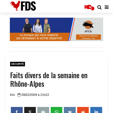
SÉCURITÉ
Faits divers de la semaine en
Rhône-Alpes
€ric
09/02/2009 à 21h22