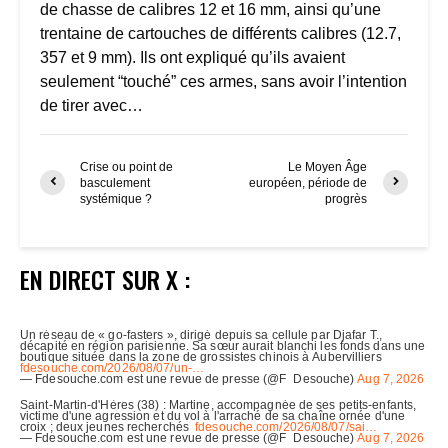
de chasse de calibres 12 et 16 mm, ainsi qu’une
trentaine de cartouches de différents calibres (12.7,
357 et 9 mm). Ils ont expliqué qu’ils avaient
seulement “touché” ces armes, sans avoir l’intention
de tirer avec…
Crise ou point de
Le Moyen Âge
basculement
européen, période de
systémique ?
progrès
EN DIRECT SUR X :