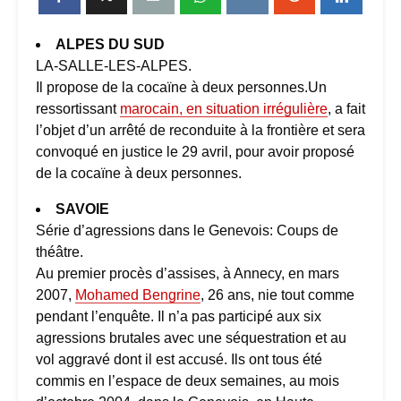
ALPES DU SUD
LA-SALLE-LES-ALPES.
Il propose de la cocaïne à deux personnes.Un
ressortissant
marocain, en situation irrégulière
, a fait
l’objet d’un arrêté de reconduite à la frontière et sera
convoqué en justice le 29 avril, pour avoir proposé
de la cocaïne à deux personnes.
SAVOIE
Série d’agressions dans le Genevois: Coups de
théâtre.
Au premier procès d’assises, à Annecy, en mars
2007,
Mohamed Bengrine
, 26 ans, nie tout comme
pendant l’enquête. Il n’a pas participé aux six
agressions brutales avec une séquestration et au
vol aggravé dont il est accusé. Ils ont tous été
commis en l’espace de deux semaines, au mois