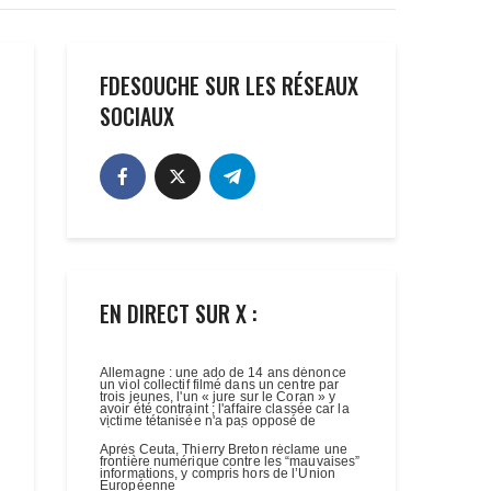
FDESOUCHE SUR LES RÉSEAUX
SOCIAUX
EN DIRECT SUR X :