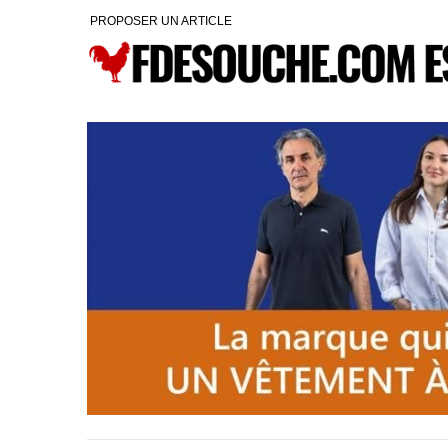
PROPOSER UN ARTICLE