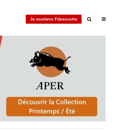
Je soutiens Fdesouche