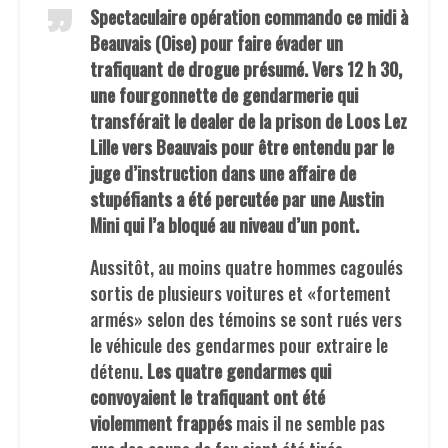
Spectaculaire opération commando ce midi à
Beauvais (Oise) pour faire évader un
trafiquant de drogue présumé. Vers 12 h 30,
une fourgonnette de gendarmerie qui
transférait le dealer de la prison de Loos Lez
Lille vers Beauvais pour être entendu par le
juge d’instruction dans une affaire de
stupéfiants a été percutée par une Austin
Mini qui l’a bloqué au niveau d’un pont.
Aussitôt, au moins quatre hommes cagoulés
sortis de plusieurs voitures et «fortement
armés» selon des témoins se sont rués vers
le véhicule des gendarmes pour extraire le
détenu.
Les quatre gendarmes qui
convoyaient le trafiquant ont été
violemment frappés
mais il ne semble pas