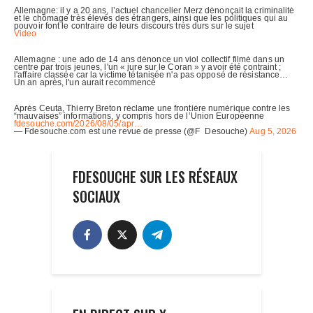
FDESOUCHE SUR LES RÉSEAUX
SOCIAUX