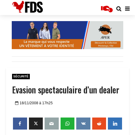
SÉCURITÉ
Evasion spectaculaire d’un dealer
18/11/2008 à 17h25