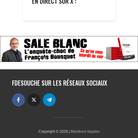
EN DIRECT SUR X :
FDESOUCHE SUR LES RÉSEAUX SOCIAUX
Copyright © 2026 |
Mentions légales