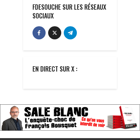
FDESOUCHE SUR LES RÉSEAUX
SOCIAUX
EN DIRECT SUR X :