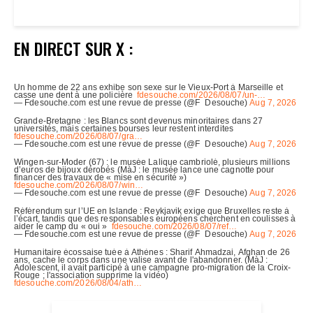
EN DIRECT SUR X :