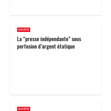
SOCIÉTÉ
La “presse indépendante” sous
perfusion d’argent étatique
SOCIÉTÉ