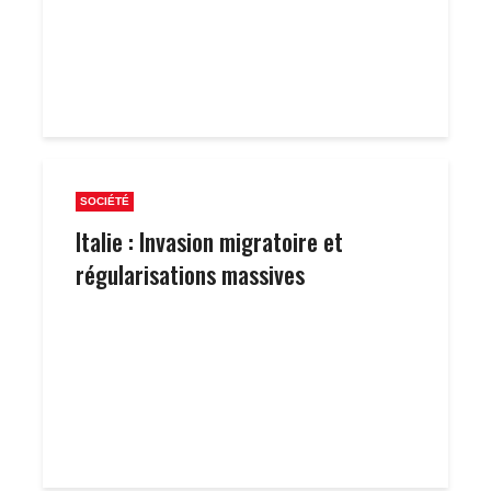
SOCIÉTÉ
Italie : Invasion migratoire et
régularisations massives