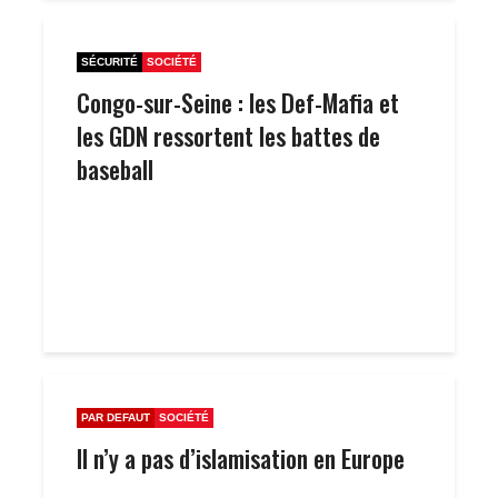
SÉCURITÉ
SOCIÉTÉ
Congo-sur-Seine : les Def-Mafia et
les GDN ressortent les battes de
baseball
PAR DEFAUT
SOCIÉTÉ
Il n’y a pas d’islamisation en Europe