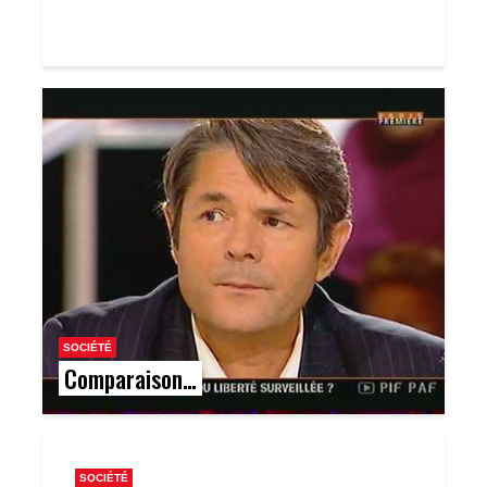
SOCIÉTÉ
Comparaison…
SOCIÉTÉ