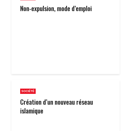
Non-expulsion, mode d’emploi
SOCIÉTÉ
Création d’un nouveau réseau
islamique