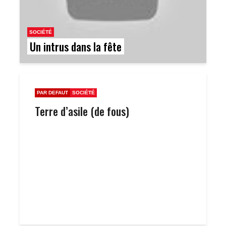
SOCIÉTÉ
Un intrus dans la fête
PAR DEFAUT
SOCIÉTÉ
Terre d’asile (de fous)