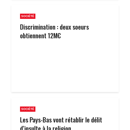
SOCIÉTÉ
Discrimination : deux soeurs
obtiennent 12M€
SOCIÉTÉ
Les Pays-Bas vont rétablir le délit
d’insulte à la religion