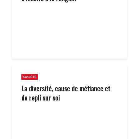
SOCIÉTÉ
La diversité, cause de méfiance et
de repli sur soi