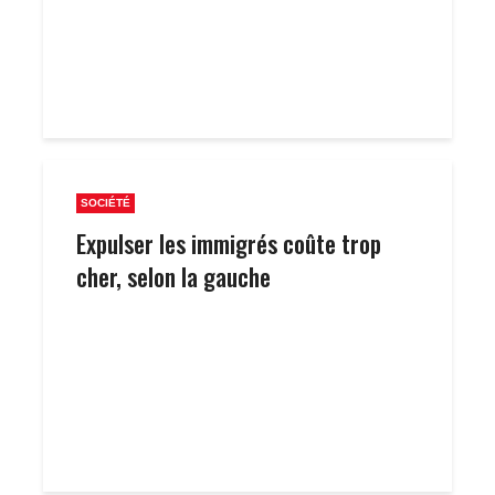
SOCIÉTÉ
Expulser les immigrés coûte trop
cher, selon la gauche