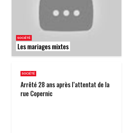
SOCIÉTÉ
Les mariages mixtes
SOCIÉTÉ
Arrêté 28 ans après l’attentat de la
rue Copernic