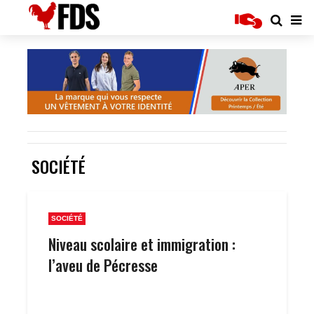
SOCIÉTÉ
SOCIÉTÉ
Niveau scolaire et immigration :
l’aveu de Pécresse