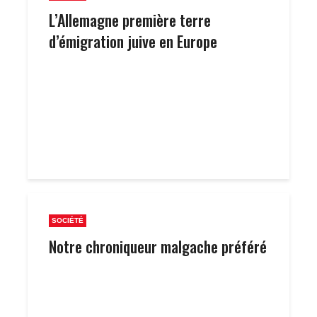
L’Allemagne première terre
d’émigration juive en Europe
SOCIÉTÉ
Notre chroniqueur malgache préféré