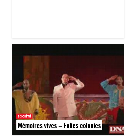
SOCIÉTÉ
Mémoires vives – Folies colonies