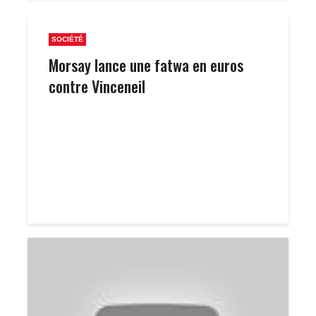
SOCIÉTÉ
Morsay lance une fatwa en euros
contre Vinceneil