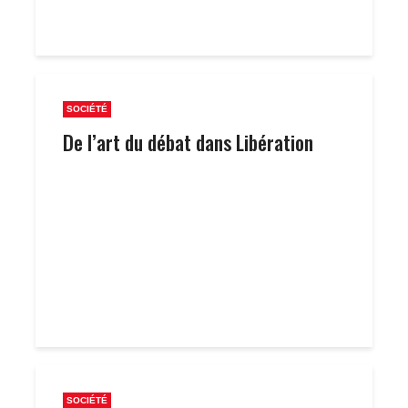
SOCIÉTÉ
De l’art du débat dans Libération
SOCIÉTÉ