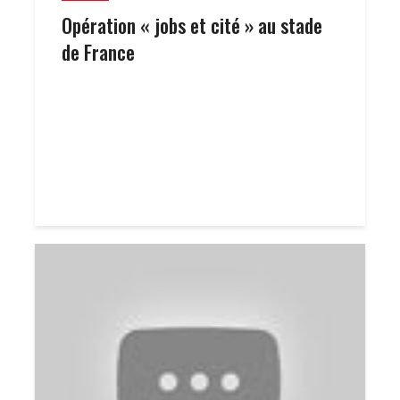
Opération « jobs et cité » au stade
de France