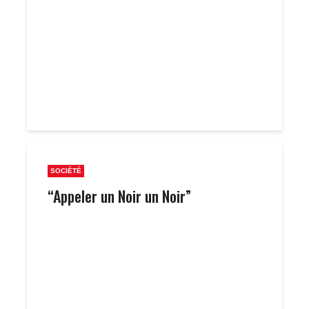
SOCIÉTÉ
“Appeler un Noir un Noir”