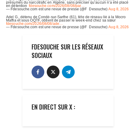
FDESOUCHE SUR LES RÉSEAUX
SOCIAUX
EN DIRECT SUR X :