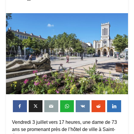
Vendredi 3 juillet vers 17 heures, une dame de 73
ans se promenant près de l’hôtel de ville à Saint-