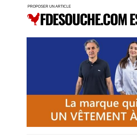
PROPOSER UN ARTICLE