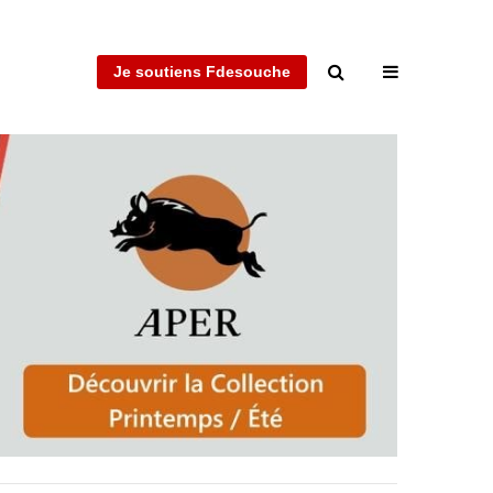
Je soutiens Fdesouche