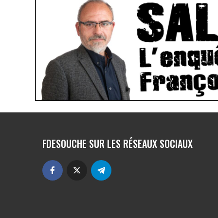
FDESOUCHE SUR LES RÉSEAUX SOCIAUX