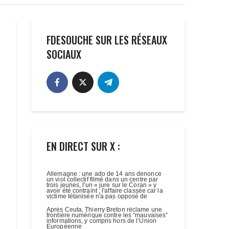
FDESOUCHE SUR LES RÉSEAUX
SOCIAUX
EN DIRECT SUR X :