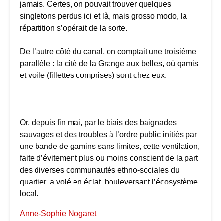
jamais. Certes, on pouvait trouver quelques
singletons perdus ici et là, mais grosso modo, la
répartition s’opérait de la sorte.
De l’autre côté du canal, on comptait une troisième
parallèle : la cité de la Grange aux belles, où qamis
et voile (fillettes comprises) sont chez eux.
Or, depuis fin mai, par le biais des baignades
sauvages et des troubles à l’ordre public initiés par
une bande de gamins sans limites, cette ventilation,
faite d’évitement plus ou moins conscient de la part
des diverses communautés ethno-sociales du
quartier, a volé en éclat, bouleversant l’écosystème
local.
Anne-Sophie Nogaret