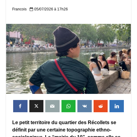
Francois
05/07/2026 à 17h26
Le petit territoire du quartier des Récollets se
définit par une certaine topographie ethno-