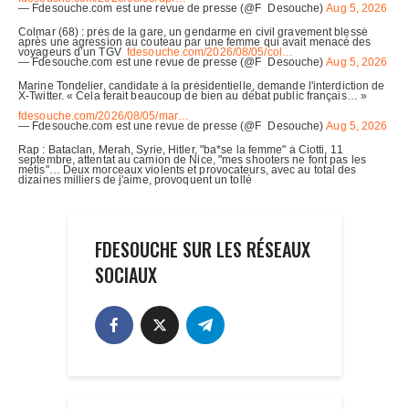
FDESOUCHE SUR LES RÉSEAUX
SOCIAUX