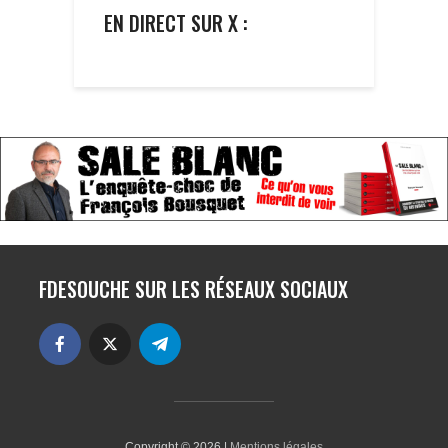
EN DIRECT SUR X :
FDESOUCHE SUR LES RÉSEAUX SOCIAUX
Copyright © 2026 |
Mentions légales