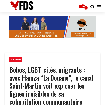
SOCIÉTÉ
Bobos, LGBT, cités, migrants :
avec Hamza “La Douane”, le canal
Saint-Martin voit exploser les
lignes invisibles de sa
cohabitation communautaire