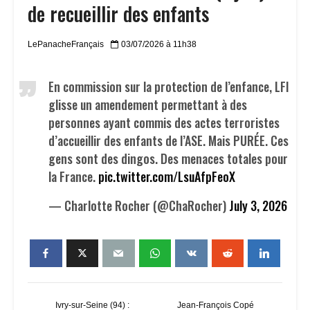
de recueillir des enfants
LePanacheFrançais
03/07/2026 à 11h38
En commission sur la protection de l’enfance, LFI
glisse un amendement permettant à des
personnes ayant commis des actes terroristes
d’accueillir des enfants de l’ASE. Mais PURÉE. Ces
gens sont des dingos. Des menaces totales pour
la France.
pic.twitter.com/LsuAfpFeoX
— Charlotte Rocher (@ChaRocher)
July 3, 2026
Ivry-sur-Seine (94) :
Jean-François Copé