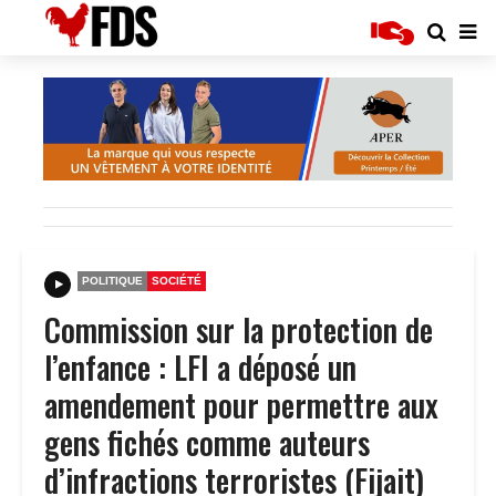
POLITIQUE
SOCIÉTÉ
Commission sur la protection de
l’enfance : LFI a déposé un
amendement pour permettre aux
gens fichés comme auteurs
d’infractions terroristes (Fijait)