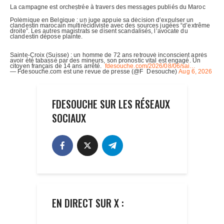
FDESOUCHE SUR LES RÉSEAUX
SOCIAUX
EN DIRECT SUR X :