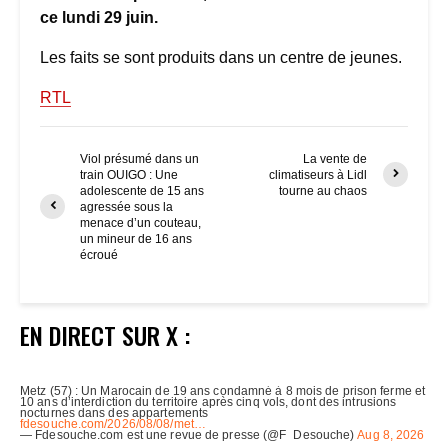
ce lundi 29 juin.
Les faits se sont produits dans un centre de jeunes.
RTL
Viol présumé dans un
La vente de
train OUIGO : Une
climatiseurs à Lidl
adolescente de 15 ans
tourne au chaos
agressée sous la
menace d’un couteau,
un mineur de 16 ans
écroué
EN DIRECT SUR X :