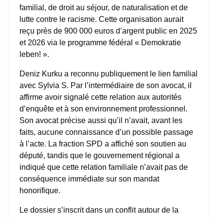
familial, de droit au séjour, de naturalisation et de
lutte contre le racisme. Cette organisation aurait
reçu près de 900 000 euros d’argent public en 2025
et 2026 via le programme fédéral « Demokratie
leben! ».
Deniz Kurku a reconnu publiquement le lien familial
avec Sylvia S. Par l’intermédiaire de son avocat, il
affirme avoir signalé cette relation aux autorités
d’enquête et à son environnement professionnel.
Son avocat précise aussi qu’il n’avait, avant les
faits, aucune connaissance d’un possible passage
à l’acte. La fraction SPD a affiché son soutien au
député, tandis que le gouvernement régional a
indiqué que cette relation familiale n’avait pas de
conséquence immédiate sur son mandat
honorifique.
Le dossier s’inscrit dans un conflit autour de la