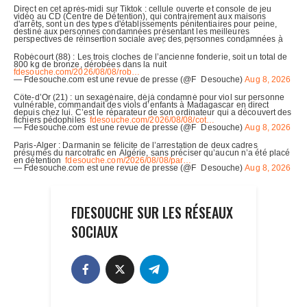
FDESOUCHE SUR LES RÉSEAUX
SOCIAUX