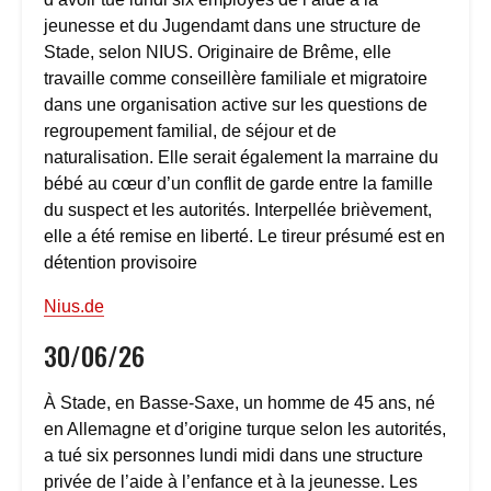
jeunesse et du Jugendamt dans une structure de
Stade, selon NIUS. Originaire de Brême, elle
travaille comme conseillère familiale et migratoire
dans une organisation active sur les questions de
regroupement familial, de séjour et de
naturalisation. Elle serait également la marraine du
bébé au cœur d’un conflit de garde entre la famille
du suspect et les autorités. Interpellée brièvement,
elle a été remise en liberté. Le tireur présumé est en
détention provisoire
Nius.de
30/06/26
À Stade, en Basse-Saxe, un homme de 45 ans, né
en Allemagne et d’origine turque selon les autorités,
a tué six personnes lundi midi dans une structure
privée de l’aide à l’enfance et à la jeunesse. Les