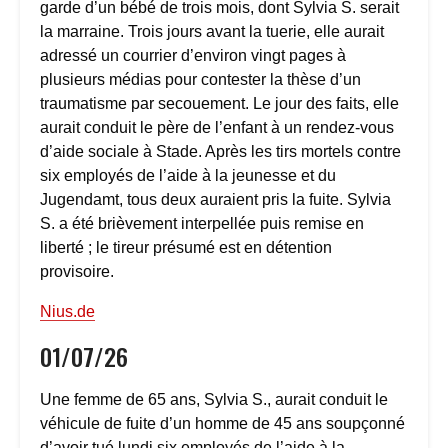
garde d’un bébé de trois mois, dont Sylvia S. serait
la marraine. Trois jours avant la tuerie, elle aurait
adressé un courrier d’environ vingt pages à
plusieurs médias pour contester la thèse d’un
traumatisme par secouement. Le jour des faits, elle
aurait conduit le père de l’enfant à un rendez-vous
d’aide sociale à Stade. Après les tirs mortels contre
six employés de l’aide à la jeunesse et du
Jugendamt, tous deux auraient pris la fuite. Sylvia
S. a été brièvement interpellée puis remise en
liberté ; le tireur présumé est en détention
provisoire.
Nius.de
01/07/26
Une femme de 65 ans, Sylvia S., aurait conduit le
véhicule de fuite d’un homme de 45 ans soupçonné
d’avoir tué lundi six employés de l’aide à la