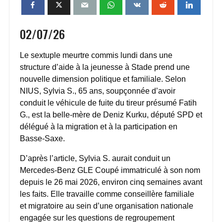
02/07/26
Le sextuple meurtre commis lundi dans une
structure d’aide à la jeunesse à Stade prend une
nouvelle dimension politique et familiale. Selon
NIUS, Sylvia S., 65 ans, soupçonnée d’avoir
conduit le véhicule de fuite du tireur présumé Fatih
G., est la belle-mère de Deniz Kurku, député SPD et
délégué à la migration et à la participation en
Basse-Saxe.
D’après l’article, Sylvia S. aurait conduit un
Mercedes-Benz GLE Coupé immatriculé à son nom
depuis le 26 mai 2026, environ cinq semaines avant
les faits. Elle travaille comme conseillère familiale
et migratoire au sein d’une organisation nationale
engagée sur les questions de regroupement