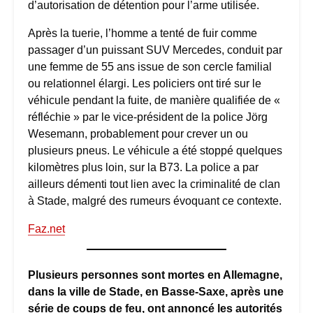
d’autorisation de détention pour l’arme utilisée.
Après la tuerie, l’homme a tenté de fuir comme
passager d’un puissant SUV Mercedes, conduit par
une femme de 55 ans issue de son cercle familial
ou relationnel élargi. Les policiers ont tiré sur le
véhicule pendant la fuite, de manière qualifiée de «
réfléchie » par le vice-président de la police Jörg
Wesemann, probablement pour crever un ou
plusieurs pneus. Le véhicule a été stoppé quelques
kilomètres plus loin, sur la B73. La police a par
ailleurs démenti tout lien avec la criminalité de clan
à Stade, malgré des rumeurs évoquant ce contexte.
Faz.net
Plusieurs personnes sont mortes en Allemagne,
dans la ville de Stade, en Basse-Saxe, après une
série de coups de feu, ont annoncé les autorités