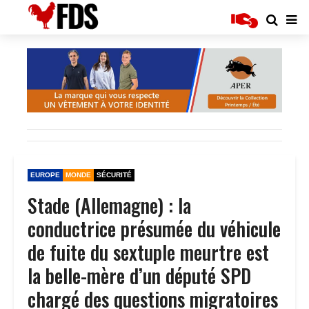
EUROPE
MONDE
SÉCURITÉ
Stade (Allemagne) : la
conductrice présumée du véhicule
de fuite du sextuple meurtre est
la belle-mère d’un député SPD
chargé des questions migratoires