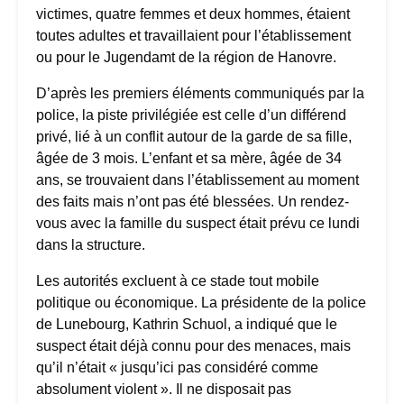
victimes, quatre femmes et deux hommes, étaient
toutes adultes et travaillaient pour l’établissement
ou pour le Jugendamt de la région de Hanovre.
D’après les premiers éléments communiqués par la
police, la piste privilégiée est celle d’un différend
privé, lié à un conflit autour de la garde de sa fille,
âgée de 3 mois. L’enfant et sa mère, âgée de 34
ans, se trouvaient dans l’établissement au moment
des faits mais n’ont pas été blessées. Un rendez-
vous avec la famille du suspect était prévu ce lundi
dans la structure.
Les autorités excluent à ce stade tout mobile
politique ou économique. La présidente de la police
de Lunebourg, Kathrin Schuol, a indiqué que le
suspect était déjà connu pour des menaces, mais
qu’il n’était « jusqu’ici pas considéré comme
absolument violent ». Il ne disposait pas