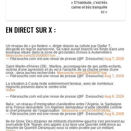
« D’habitude, c’est très
calme et très tranquille
ici »
EN DIRECT SUR X :