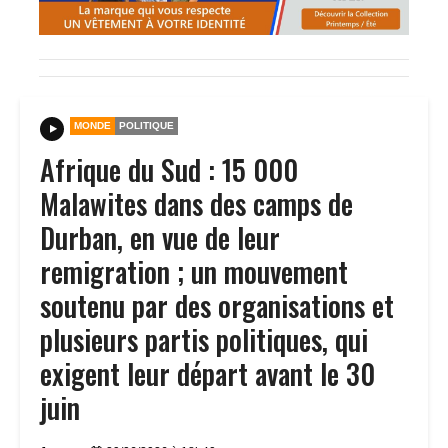
MONDE
POLITIQUE
Afrique du Sud : 15 000
Malawites dans des camps de
Durban, en vue de leur
remigration ; un mouvement
soutenu par des organisations et
plusieurs partis politiques, qui
exigent leur départ avant le 30
juin