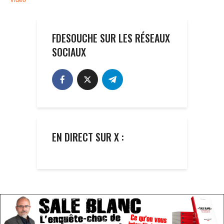
FDESOUCHE SUR LES RÉSEAUX
SOCIAUX
EN DIRECT SUR X :