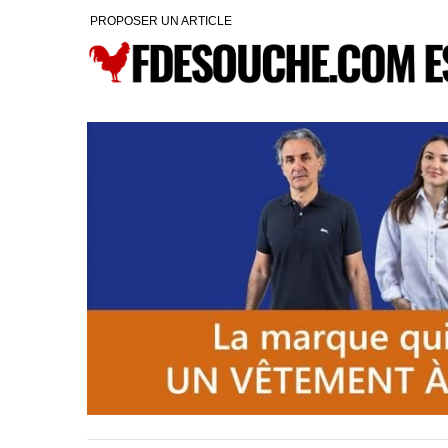
PROPOSER UN ARTICLE