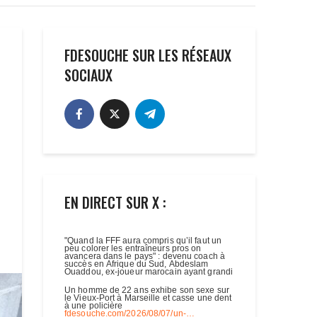
FDESOUCHE SUR LES RÉSEAUX
SOCIAUX
EN DIRECT SUR X :