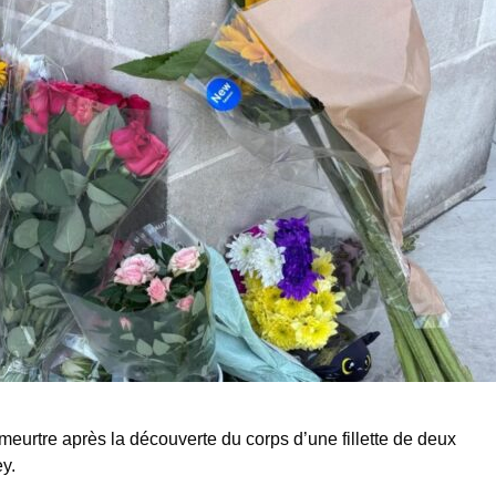
eurtre après la découverte du corps d’une fillette de deux
y.