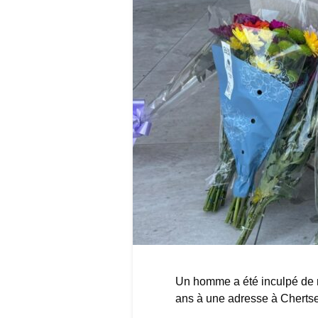
Un homme a été inculpé de m
ans à une adresse à Chertse