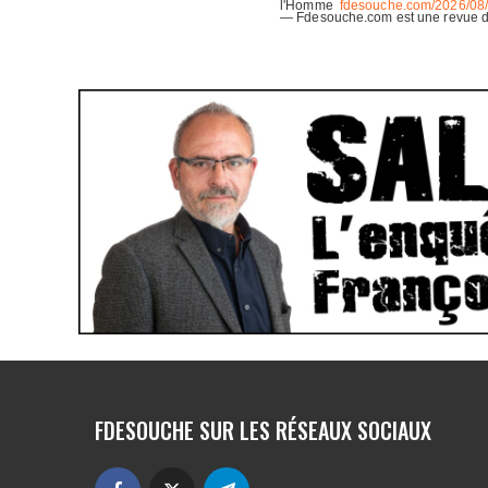
FDESOUCHE SUR LES RÉSEAUX SOCIAUX