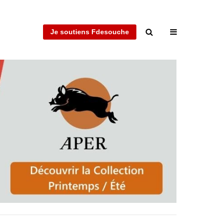
Je soutiens Fdesouche