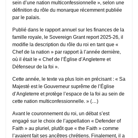
sein d’une nation multiconfessionnelle », selon une
définition du rôle du monarque récemment publiée
par le palais.
Publié dans le rapport annuel sur les finances de la
famille royale, le Sovereign Grant report 2025-26, il
modifie la description du rôle du roi en tant que «
Chef de la nation » par rapport à l’année dernière,
où il était le « Chef de l’Église d’Angleterre et
Défenseur de la foi ».
Cette année, le texte va plus loin en précisant : « Sa
Majesté est le Gouverneur suprême de l’Église
d’Angleterre et protège l’espace de la foi au sein de
cette nation multiconfessionnelle. » (…)
Avant le couronnement du roi, un débat s’est
engagé sur le choix de l’appellation « Defender of
Faith » au pluriel, plutôt que « the Faith » comme
l’avaient fait ses ancêtres chrétiens. Finalement, il a