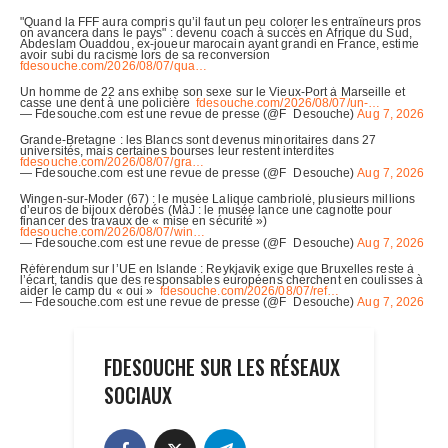
FDESOUCHE SUR LES RÉSEAUX
SOCIAUX