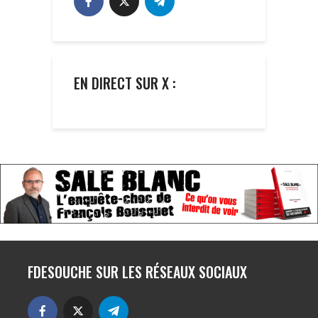
EN DIRECT SUR X :
FDESOUCHE SUR LES RÉSEAUX SOCIAUX