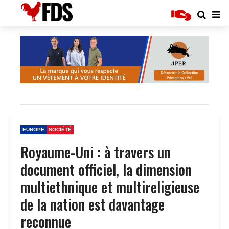
EUROPE
SOCIÉTÉ
Royaume-Uni : à travers un
document officiel, la dimension
multiethnique et multireligieuse
de la nation est davantage
reconnue