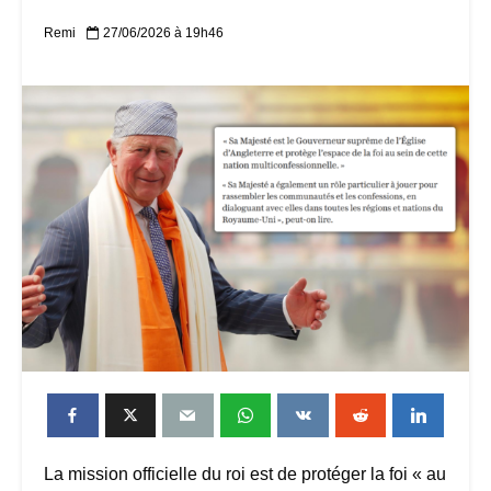
Remi
27/06/2026 à 19h46
La mission officielle du roi est de protéger la foi « au