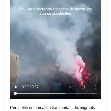
Une petite embarcation transportant dix migrants