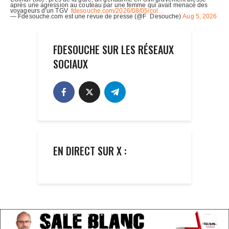
FDESOUCHE SUR LES RÉSEAUX
SOCIAUX
EN DIRECT SUR X :