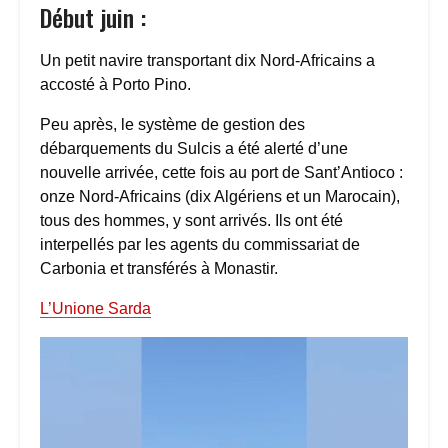
Début juin :
Un petit navire transportant dix Nord-Africains a
accosté à Porto Pino.
Peu après, le système de gestion des
débarquements du Sulcis a été alerté d’une
nouvelle arrivée, cette fois au port de Sant’Antioco :
onze Nord-Africains (dix Algériens et un Marocain),
tous des hommes, y sont arrivés. Ils ont été
interpellés par les agents du commissariat de
Carbonia et transférés à Monastir.
L’Unione Sarda