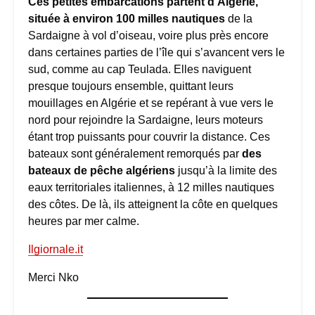
Ces petites embarcations partent d’Algérie,
située à environ 100 milles nautiques
de la
Sardaigne à vol d’oiseau, voire plus près encore
dans certaines parties de l’île qui s’avancent vers le
sud, comme au cap Teulada. Elles naviguent
presque toujours ensemble, quittant leurs
mouillages en Algérie et se repérant à vue vers le
nord pour rejoindre la Sardaigne, leurs moteurs
étant trop puissants pour couvrir la distance. Ces
bateaux sont généralement remorqués par
des
bateaux de pêche algériens
jusqu’à la limite des
eaux territoriales italiennes, à 12 milles nautiques
des côtes. De là, ils atteignent la côte en quelques
heures par mer calme.
Ilgiornale.it
Merci Nko