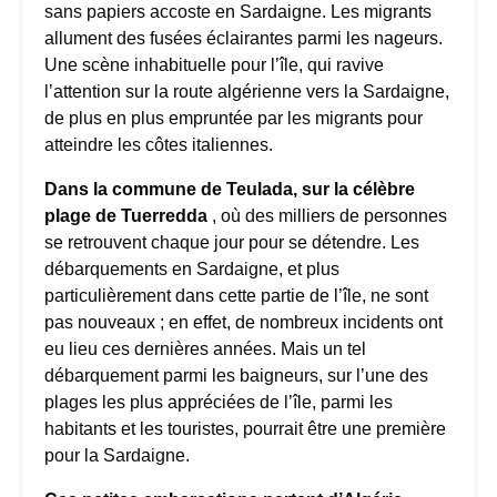
sans papiers accoste en Sardaigne. Les migrants
allument des fusées éclairantes parmi les nageurs.
Une scène inhabituelle pour l’île, qui ravive
l’attention sur la route algérienne vers la Sardaigne,
de plus en plus empruntée par les migrants pour
atteindre les côtes italiennes.
Dans la commune de Teulada, sur la célèbre
plage de Tuerredda
, où des milliers de personnes
se retrouvent chaque jour pour se détendre. Les
débarquements en Sardaigne, et plus
particulièrement dans cette partie de l’île, ne sont
pas nouveaux ; en effet, de nombreux incidents ont
eu lieu ces dernières années. Mais un tel
débarquement parmi les baigneurs, sur l’une des
plages les plus appréciées de l’île, parmi les
habitants et les touristes, pourrait être une première
pour la Sardaigne.