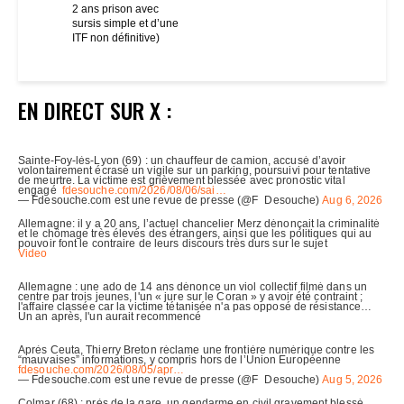
2 ans prison avec
sursis simple et d’une
ITF non définitive)
EN DIRECT SUR X :