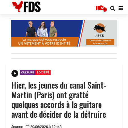
CULTURE
SOCIÉTÉ
Hier, les jeunes du canal Saint-
Martin (Paris) ont gratté
quelques accords à la guitare
avant de décider de la détruire
Jeanne
20/06/2026 à 12h43