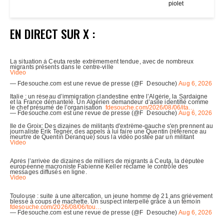
piolet
EN DIRECT SUR X :