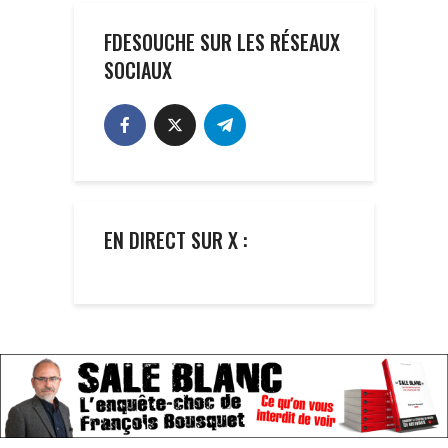
FDESOUCHE SUR LES RÉSEAUX
SOCIAUX
EN DIRECT SUR X :