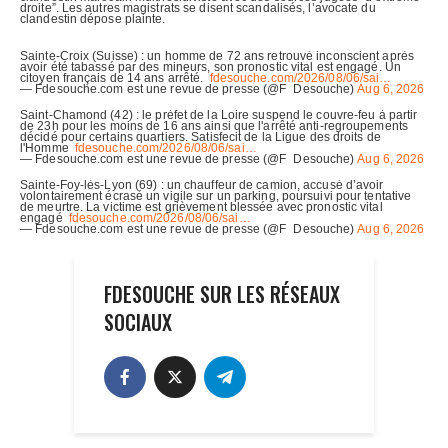
FDESOUCHE SUR LES RÉSEAUX
SOCIAUX