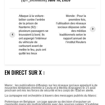
Attaque à la voiture-
Monde : Pour la
bélier contre l’entrée
première fois,
de la prison de
l’utilisation des réseaux
Nanterre (92) :
sociaux dépasse celle
plusieurs passagers se
des médias
trouvaient à bord. Ils
traditionnels selon le
ont aspergé l’intérieur
rapport annuel de
du véhicule de
l’institut Reuters
carburant avant de
mettre le feu, puis ont
quitté les lieux
EN DIRECT SUR X :