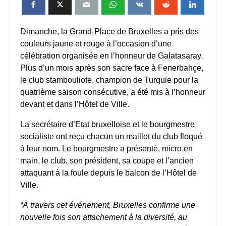
Dimanche, la Grand-Place de Bruxelles a pris des
couleurs jaune et rouge à l’occasion d’une
célébration organisée en l’honneur de Galatasaray.
Plus d’un mois après son sacre face à Fenerbahçe,
le club stambouliote, champion de Turquie pour la
quatrième saison consécutive, a été mis à l’honneur
devant et dans l’Hôtel de Ville.
La secrétaire d’Etat bruxelloise et le bourgmestre
socialiste ont reçu chacun un maillot du club floqué
à leur nom. Le bourgmestre a présenté, micro en
main, le club, son président, sa coupe et l’ancien
attaquant à la foule depuis le balcon de l’Hôtel de
Ville.
“À travers cet événement, Bruxelles confirme une
nouvelle fois son attachement à la diversité, au