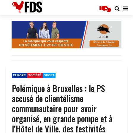
EUROPE
SOCIÉTÉ
SPORT
Polémique à Bruxelles : le PS
accusé de clientélisme
communautaire pour avoir
organisé, en grande pompe et à
l’Hôtel de Ville, des festivités