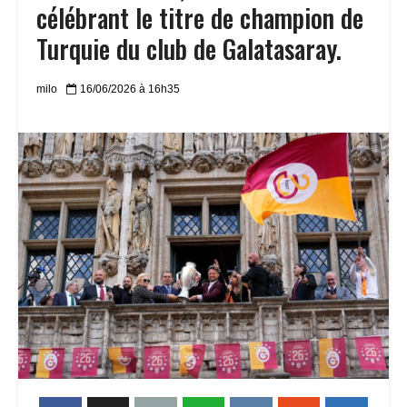
célébrant le titre de champion de
Turquie du club de Galatasaray.
milo
16/06/2026 à 16h35