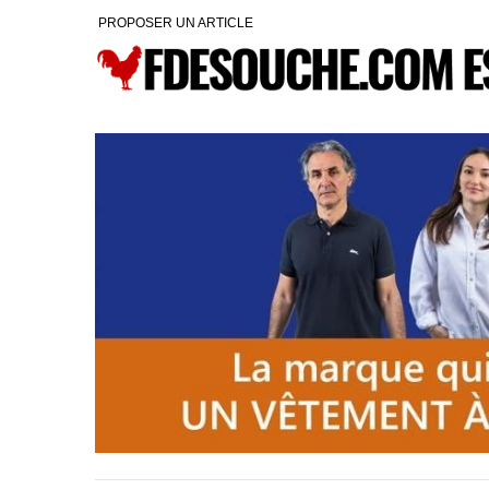
PROPOSER UN ARTICLE