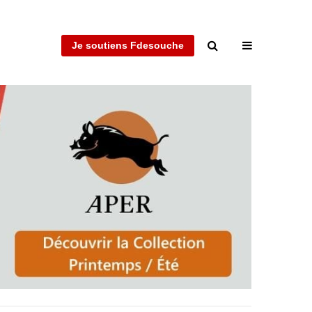
Je soutiens Fdesouche