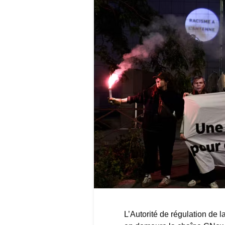
L’Autorité de régulation de