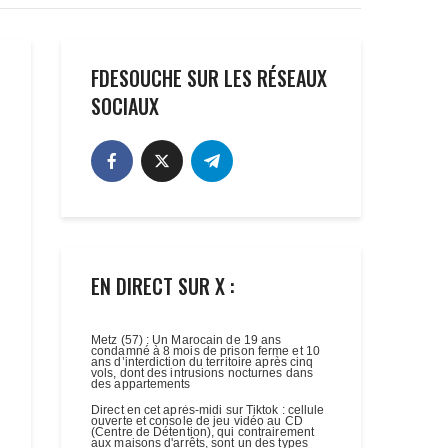
FDESOUCHE SUR LES RÉSEAUX
SOCIAUX
EN DIRECT SUR X :