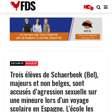
SÉCURITÉ
SOCIÉTÉ
Trois élèves de Schaerbeek (Bel),
majeurs et non belges, sont
accusés d’agression sexuelle sur
une mineure lors d’un voyage
scolaire en Espagne. L’école les