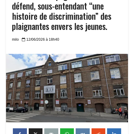
défend, sous-entendant “une
histoire de discrimination” des
plaignantes envers les jeunes.
milo
12/06/2026 à 18h40