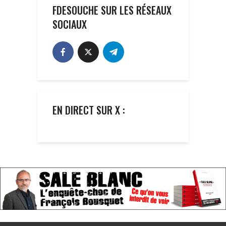
FDESOUCHE SUR LES RÉSEAUX
SOCIAUX
EN DIRECT SUR X :