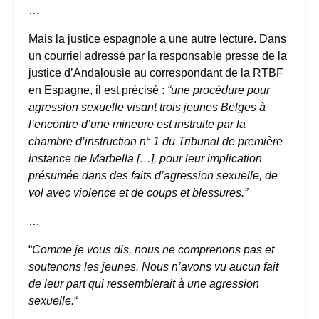
…
Mais la justice espagnole a une autre lecture. Dans
un courriel adressé par la responsable presse de la
justice d’Andalousie au correspondant de la RTBF
en Espagne, il est précisé :
“une procédure pour
agression sexuelle visant trois jeunes Belges à
l’encontre d’une mineure est instruite par la
chambre d’instruction n° 1 du Tribunal de première
instance de Marbella […], pour leur implication
présumée dans des faits d’agression sexuelle, de
vol avec violence et de coups et blessures.”
…
“
Comme je vous dis, nous ne comprenons pas et
soutenons les jeunes. Nous n’avons vu aucun fait
de leur part qui ressemblerait à une agression
sexuelle.
“