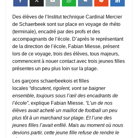
Des élèves de l’Institut technique Cardinal Mercier
de Schaerbeek sont sur place en voyage de rhéto
(terminale), encadré par des profs et des
accompagnants de l’école. D’après le représentant
de la direction de l’école, Fabian Miesse, présent
lors de ce voyage, trois des élèves, tous majeurs,
commencent à nouer contact avec trois jeunes filles
présentes un peu plus loin sur la plage.
Les garçons schaerbeekois et filles
locales
“discutent, rigolent, vont se baigner
ensemble, toujours sous l’œil des encadrants de
l’école”
, explique Fabian Miesse.
“L’un de nos
élèves avait acheté un maillot de football un peu
plus tôt à un marchand sur plage. Et l’une des
jeunes filles l’avait enfilé. Mais au moment où nous
devions partir, cette jeune fille refuse de rendre le