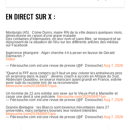
EN DIRECT SUR X :