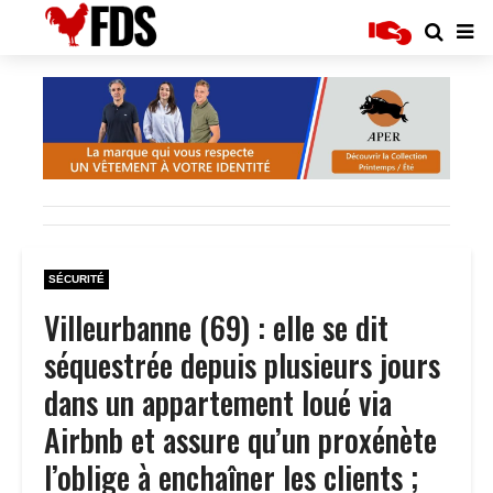
SÉCURITÉ
Villeurbanne (69) : elle se dit
séquestrée depuis plusieurs jours
dans un appartement loué via
Airbnb et assure qu’un proxénète
l’oblige à enchaîner les clients ;