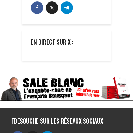
EN DIRECT SUR X :
FDESOUCHE SUR LES RÉSEAUX SOCIAUX