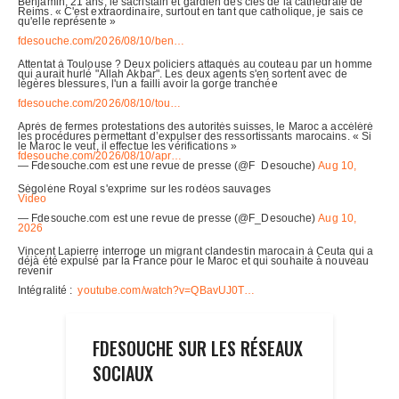
FDESOUCHE SUR LES RÉSEAUX
SOCIAUX