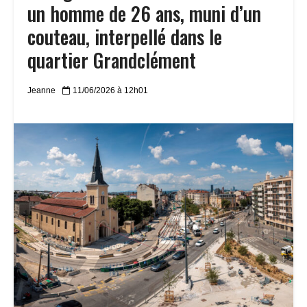
un homme de 26 ans, muni d’un
couteau, interpellé dans le
quartier Grandclément
Jeanne
11/06/2026 à 12h01