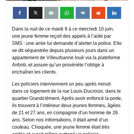
Dans la nuit de ce mardi 9 à ce mercredi 10 juin,
une jeune femme reçoit des appels à l’aide par
SMS : une amie lui demande d’alerter la police. Elle
se dit séquestrée depuis plusieurs jours dans un
appartement de Villeurbanne loué via la plateforme
Airbnb, et assure qu’un proxénète l’oblige à
enchaîner les clients.
Les policiers interviennent un peu après minuit
dans ce logement de la rue Louis-Ducroize, dans le
quartier Grandclément. Après avoir enfoncé la porte,
ils trouvent à l’intérieur deux jeunes femmes, âgées
de 21 et 27 ans, en compagnie d’un homme de 26
ans. Selon nos informations, il était armé d’un
couteau. Choquée, une jeune femme était très