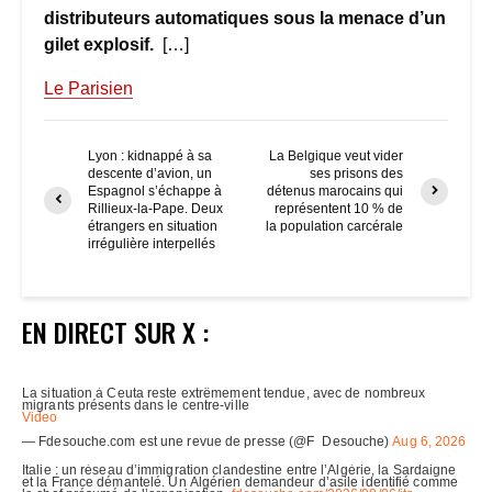
distributeurs automatiques sous la menace d’un
gilet explosif.
[…]
Le Parisien
Lyon : kidnappé à sa
La Belgique veut vider
descente d’avion, un
ses prisons des
Espagnol s’échappe à
détenus marocains qui
Rillieux-la-Pape. Deux
représentent 10 % de
étrangers en situation
la population carcérale
irrégulière interpellés
EN DIRECT SUR X :