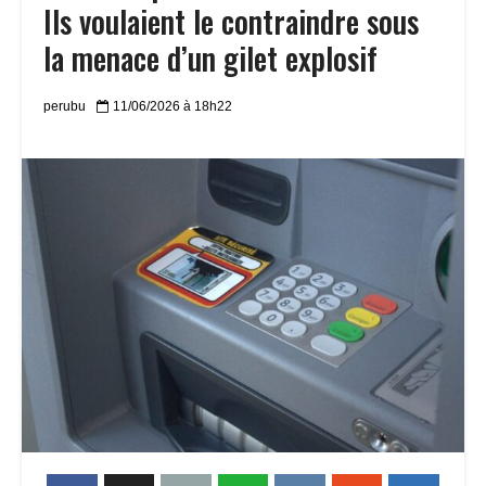
Ils voulaient le contraindre sous
la menace d’un gilet explosif
perubu
11/06/2026 à 18h22