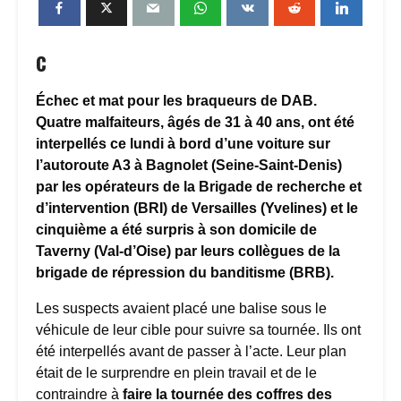
c
Échec et mat pour les braqueurs de DAB.
Quatre malfaiteurs, âgés de 31 à 40 ans, ont été
interpellés ce lundi à bord d’une voiture sur
l’autoroute A3 à Bagnolet (Seine-Saint-Denis)
par les opérateurs de la Brigade de recherche et
d’intervention (BRI) de Versailles (Yvelines) et le
cinquième a été surpris à son domicile de
Taverny (Val-d’Oise) par leurs collègues de la
brigade de répression du banditisme (BRB).
Les suspects avaient placé une balise sous le
véhicule de leur cible pour suivre sa tournée. Ils ont
été interpellés avant de passer à l’acte. Leur plan
était de le surprendre en plein travail et de le
contraindre à
faire la tournée des coffres des