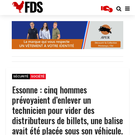
SÉCURITÉ
SOCIÉTÉ
Essonne : cinq hommes
prévoyaient d’enlever un
technicien pour vider des
distributeurs de billets, une balise
avait été placée sous son véhicule.