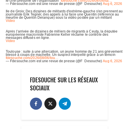
FDESOUCHE SUR LES RÉSEAUX
SOCIAUX