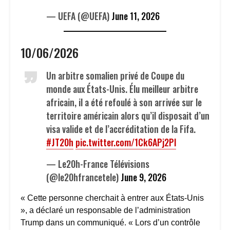
— UEFA (@UEFA)
June 11, 2026
10/06/2026
Un arbitre somalien privé de Coupe du
monde aux États-Unis. Élu meilleur arbitre
africain, il a été refoulé à son arrivée sur le
territoire américain alors qu’il disposait d’un
visa valide et de l’accréditation de la Fifa.
#JT20h
pic.twitter.com/1Ck6APj2Pl
— Le20h-France Télévisions
(@le20hfrancetele)
June 9, 2026
« Cette personne cherchait à entrer aux États-Unis
», a déclaré un responsable de l’administration
Trump dans un communiqué. « Lors d’un contrôle