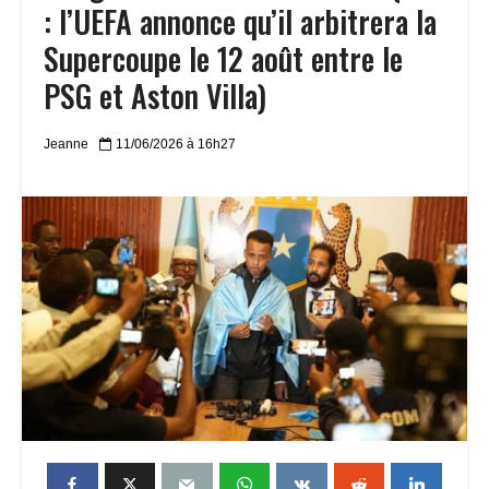
: l’UEFA annonce qu’il arbitrera la
Supercoupe le 12 août entre le
PSG et Aston Villa)
Jeanne
11/06/2026 à 16h27