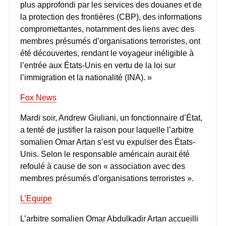
plus approfondi par les services des douanes et de
la protection des frontières (CBP), des informations
compromettantes, notamment des liens avec des
membres présumés d’organisations terroristes, ont
été découvertes, rendant le voyageur inéligible à
l’entrée aux États-Unis en vertu de la loi sur
l’immigration et la nationalité (INA). »
Fox News
Mardi soir, Andrew Giuliani, un fonctionnaire d’État,
a tenté de justifier la raison pour laquelle l’arbitre
somalien Omar Artan s’est vu expulser des États-
Unis. Selon le responsable américain aurait été
refoulé à cause de son « association avec des
membres présumés d’organisations terroristes ».
L’Equipe
L’arbitre somalien Omar Abdulkadir Artan accueilli