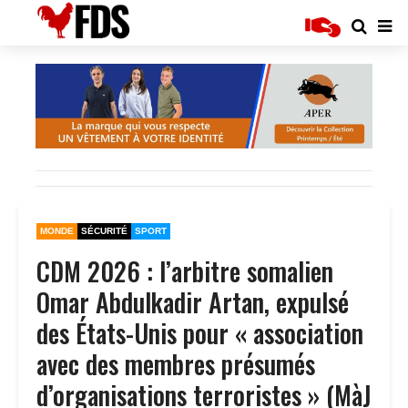
MONDE
SÉCURITÉ
SPORT
CDM 2026 : l’arbitre somalien
Omar Abdulkadir Artan, expulsé
des États-Unis pour « association
avec des membres présumés
d’organisations terroristes » (MàJ