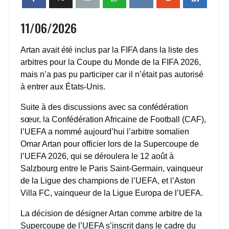
11/06/2026
Artan avait été inclus par la FIFA dans la liste des
arbitres pour la Coupe du Monde de la FIFA 2026,
mais n’a pas pu participer car il n’était pas autorisé
à entrer aux États-Unis.
Suite à des discussions avec sa confédération
sœur, la Confédération Africaine de Football (CAF),
l’UEFA a nommé aujourd’hui l’arbitre somalien
Omar Artan pour officier lors de la Supercoupe de
l’UEFA 2026, qui se déroulera le 12 août à
Salzbourg entre le Paris Saint-Germain, vainqueur
de la Ligue des champions de l’UEFA, et l’Aston
Villa FC, vainqueur de la Ligue Europa de l’UEFA.
La décision de désigner Artan comme arbitre de la
Supercoupe de l’UEFA s’inscrit dans le cadre du