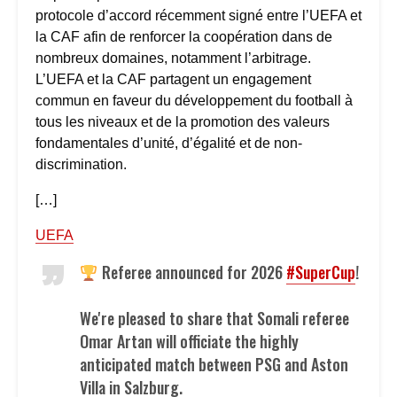
protocole d’accord récemment signé entre l’UEFA et
la CAF afin de renforcer la coopération dans de
nombreux domaines, notamment l’arbitrage.
L’UEFA et la CAF partagent un engagement
commun en faveur du développement du football à
tous les niveaux et de la promotion des valeurs
fondamentales d’unité, d’égalité et de non-
discrimination.
[…]
UEFA
Referee announced for 2026
#SuperCup
!
We're pleased to share that Somali referee
Omar Artan will officiate the highly
anticipated match between PSG and Aston
Villa in Salzburg.