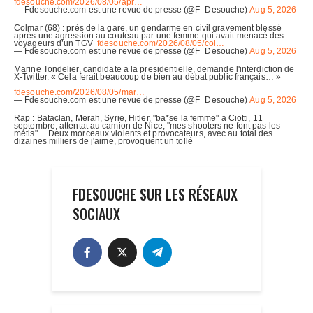
FDESOUCHE SUR LES RÉSEAUX
SOCIAUX