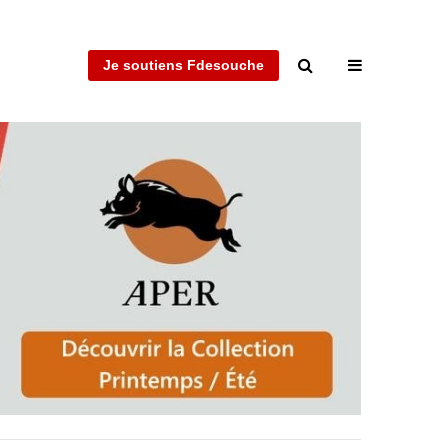
Je soutiens Fdesouche