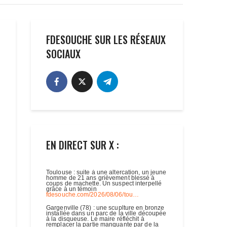
FDESOUCHE SUR LES RÉSEAUX
SOCIAUX
EN DIRECT SUR X :