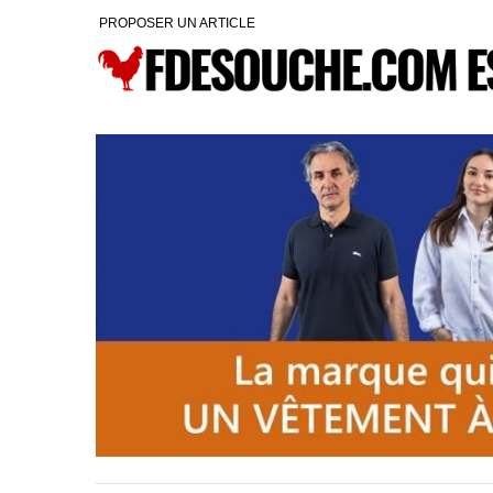
PROPOSER UN ARTICLE