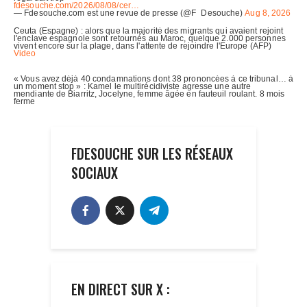
FDESOUCHE SUR LES RÉSEAUX
SOCIAUX
EN DIRECT SUR X :