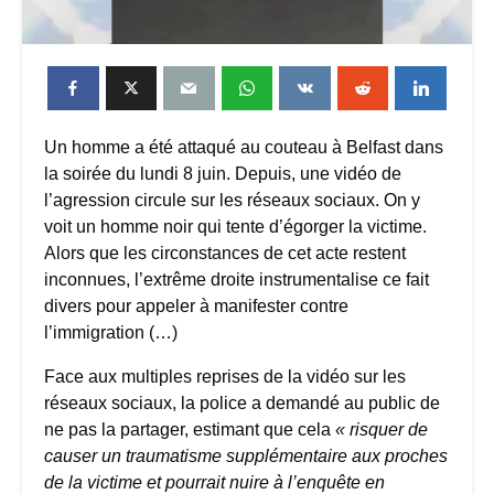
Un homme a été attaqué au couteau à Belfast dans
la soirée du lundi 8 juin. Depuis, une vidéo de
l’agression circule sur les réseaux sociaux. On y
voit un homme noir qui tente d’égorger la victime.
Alors que les circonstances de cet acte restent
inconnues, l’extrême droite instrumentalise ce fait
divers pour appeler à manifester contre
l’immigration (…)
Face aux multiples reprises de la vidéo sur les
réseaux sociaux, la police a demandé au public de
ne pas la partager, estimant que cela
« risquer de
causer un traumatisme supplémentaire aux proches
de la victime et pourrait nuire à l’enquête en