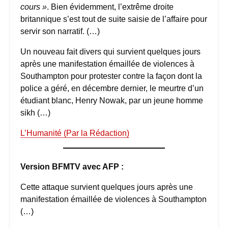
cours »
. Bien évidemment, l’extrême droite
britannique s’est tout de suite saisie de l’affaire pour
servir son narratif. (…)
Un nouveau fait divers qui survient quelques jours
après une manifestation émaillée de violences à
Southampton pour protester contre la façon dont la
police a géré, en décembre dernier, le meurtre d’un
étudiant blanc, Henry Nowak, par un jeune homme
sikh (…)
L’Humanité (Par la Rédaction)
Version BFMTV avec AFP :
Cette attaque survient quelques jours après une
manifestation émaillée de violences à Southampton
(…)