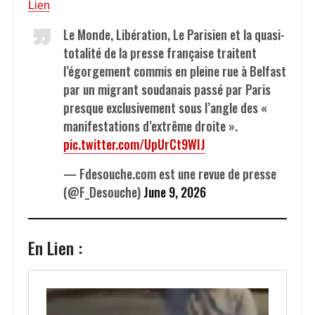
Lien
Le Monde, Libération, Le Parisien et la quasi-
totalité de la presse française traitent
l’égorgement commis en pleine rue à Belfast
par un migrant soudanais passé par Paris
presque exclusivement sous l’angle des «
manifestations d’extrême droite ».
pic.twitter.com/UpUrCt9WIJ
— Fdesouche.com est une revue de presse
(@F_Desouche)
June 9, 2026
En Lien :