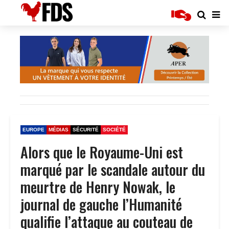
EUROPE
MÉDIAS
SÉCURITÉ
SOCIÉTÉ
Alors que le Royaume-Uni est
marqué par le scandale autour du
meurtre de Henry Nowak, le
journal de gauche l’Humanité
qualifie l’attaque au couteau de